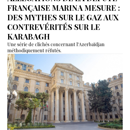
FRANÇAISE MARINA MESURE :
DES MYTHES SUR LE GAZ AUX
CONTREVÉRITÉS SUR LE
KARABAGH
Une série de clichés concernant l'Azerbaïdjan
méthodiquement réfutés.