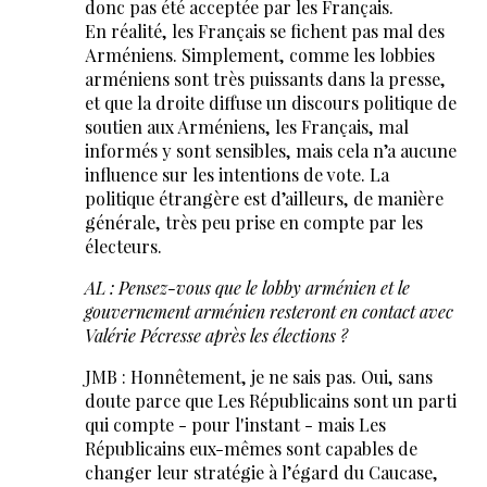
donc pas été acceptée par les Français.
En réalité, les Français se fichent pas mal des
Arméniens. Simplement, comme les lobbies
arméniens sont très puissants dans la presse,
et que la droite diffuse un discours politique de
soutien aux Arméniens, les Français, mal
informés y sont sensibles, mais cela n’a aucune
influence sur les intentions de vote. La
politique étrangère est d’ailleurs, de manière
générale, très peu prise en compte par les
électeurs.
AL : Pensez-vous que le lobby arménien et le
gouvernement arménien resteront en contact avec
Valérie Pécresse après les élections ?
JMB : Honnêtement, je ne sais pas. Oui, sans
doute parce que Les Républicains sont un parti
qui compte - pour l'instant - mais Les
Républicains eux-mêmes sont capables de
changer leur stratégie à l’égard du Caucase,