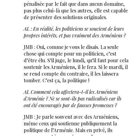
pénalisée par le fait que dans aucun domaine,
pas plus celui-là que les autres, elle est capable
de présenter des solutions originales.
AL : En réalité, les politiciens se soucient de leurs
propres intérêts, et pas vraiment des Arméniens ?
JMB : Oui, comme je vous le disais. La seule
chose qui compte pour un politicien, c’est
d’être élu. S’il juge, le lundi, qu’il faut pour cela
soutenir les Arméniens, il le fera. Si le mardi, il
se rend compte du contraire, il les laissera
tomber. C’est ça, la politique !
AL Comment cela affectera-t-il les Arméniens
d'Arménie ? Ne se sont-ils pas radicalisés car ils
ont été encouragés par de fausses promesses ?
JMB : Je parle souvent avec des Arméniens,
même ceux qui soutienne publiquement la
politique de l’Arménie. Mais en privé, ils