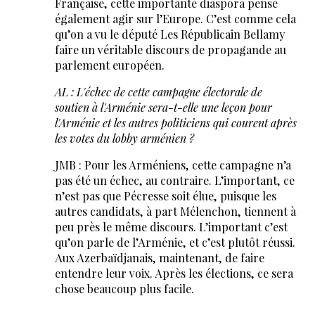
Française, cette importante diaspora pense
également agir sur l’Europe. C’est comme cela
qu’on a vu le député Les Républicain Bellamy
faire un véritable discours de propagande au
parlement européen.
AL : L'échec de cette campagne électorale de
soutien à l'Arménie sera-t-elle une leçon pour
l'Arménie et les autres politiciens qui courent après
les votes du lobby arménien ?
JMB : Pour les Arméniens, cette campagne n’a
pas été un échec, au contraire. L’important, ce
n’est pas que Pécresse soit élue, puisque les
autres candidats, à part Mélenchon, tiennent à
peu près le même discours. L’important c’est
qu’on parle de l’Arménie, et c’est plutôt réussi.
Aux Azerbaïdjanais, maintenant, de faire
entendre leur voix. Après les élections, ce sera
chose beaucoup plus facile.