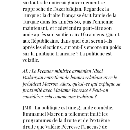
surtout si le nouveau gouvernement se
rapproche de l’Azerbaïdjan. Regardez la
Turquie : la droite française était l’amie de la
Turquie dans les années 80, puis l’ennemie
maintenant, et redeviendra peut-être son
amie après son soutien aux Ukrainiens. Quant
aux Républicains, dans quel état seront-ils
après les élections, auront-ils encore un poids
sur la politique française ? La politique est
volatile.
AL : Le Premier ministre arménien Nikol
Pashinyan entretient de bonnes relations avec le
président Macron. Alors, qu'est-ce qui explique sa
proximité avec Madame Pecresse ? Peut-on
considérer cela comme une trahison ?
JMB : La politique est une grande comédie.
Emmanuel Macron a tellement imité les
programmes de la droite et de l’extrême
droite que Valérie Pécresse l’a accusé de