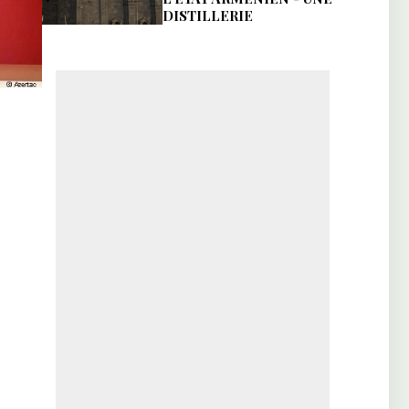
DISTILLERIE