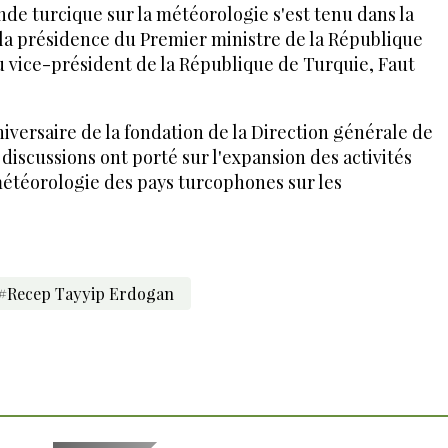
de turcique sur la météorologie s'est tenu dans la
 la présidence du Premier ministre de la République
du vice-président de la République de Turquie, Faut
iversaire de la fondation de la Direction générale de
discussions ont porté sur l'expansion des activités
étéorologie des pays turcophones sur les
#Recep Tayyip Erdogan