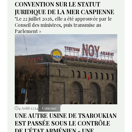
CONVENTION SUR LE STATUT
JURIDIQUE DE LA MER CASPIENNE
"Le 22 juillet 2026, elle a été approuvée par le
Conseil des ministres, puis transmise au
Parlement »
4 Août 12:14
Caucase
UNE AUTRE USINE DE TSAROUKIAN
EST PASSÉE SOUS LE CONTRÔLE
DE L’ÉTAT ARMÉNIEN - UNE