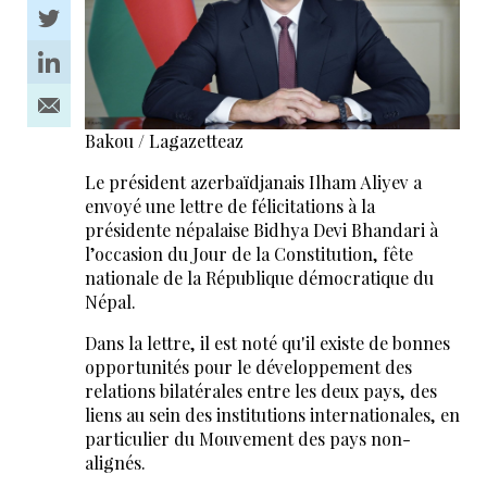
Bakou / Lagazetteaz
Le président azerbaïdjanais Ilham Aliyev a
envoyé une lettre de félicitations à la
présidente népalaise Bidhya Devi Bhandari à
l’occasion du Jour de la Constitution, fête
nationale de la République démocratique du
Népal.
Dans la lettre, il est noté qu'il existe de bonnes
opportunités pour le développement des
relations bilatérales entre les deux pays, des
liens au sein des institutions internationales, en
particulier du Mouvement des pays non-
alignés.