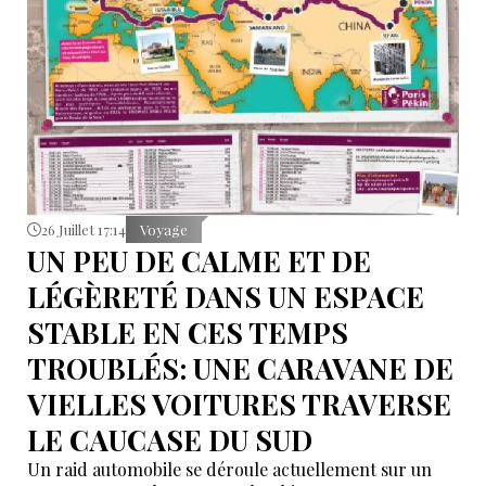
26 Juillet 17:14
Voyage
UN PEU DE CALME ET DE
LÉGÈRETÉ DANS UN ESPACE
STABLE EN CES TEMPS
TROUBLÉS: UNE CARAVANE DE
VIELLES VOITURES TRAVERSE
LE CAUCASE DU SUD
Un raid automobile se déroule actuellement sur un