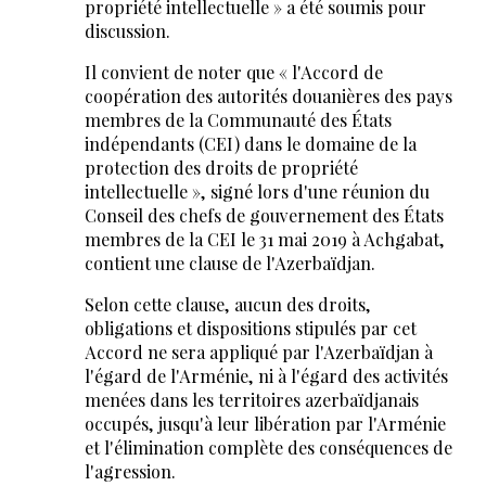
propriété intellectuelle » a été soumis pour
discussion.
Il convient de noter que « l'Accord de
coopération des autorités douanières des pays
membres de la Communauté des États
indépendants (CEI) dans le domaine de la
protection des droits de propriété
intellectuelle », signé lors d'une réunion du
Conseil des chefs de gouvernement des États
membres de la CEI le 31 mai 2019 à Achgabat,
contient une clause de l'Azerbaïdjan.
Selon cette clause, aucun des droits,
obligations et dispositions stipulés par cet
Accord ne sera appliqué par l'Azerbaïdjan à
l'égard de l'Arménie, ni à l'égard des activités
menées dans les territoires azerbaïdjanais
occupés, jusqu'à leur libération par l'Arménie
et l'élimination complète des conséquences de
l'agression.