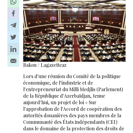
Bakou / Lagazetteaz
Lors d'une réunion du Comité de la politique
économique, de l'industrie et de
l'entrepreneuriat du Milli Medjlis (Parlement)
de la République d'Azerbaïdjan, tenue
aujourd'hui, un projet de loi « Sur
l'approbation de l'Accord de coopération des
autorités douanières des pays membres de la
Communauté des États indépendants (CEI)
dans le domaine de la protection des droits de