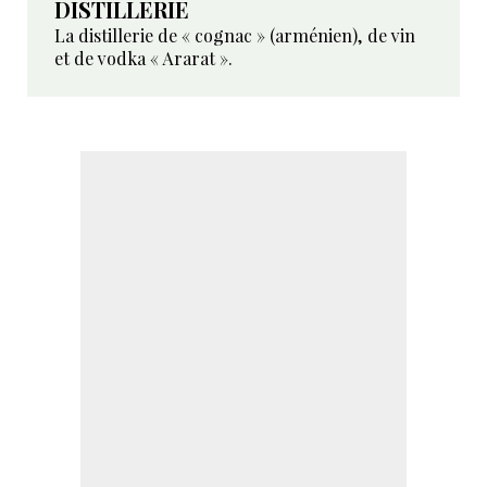
DISTILLERIE
La distillerie de « cognac » (arménien), de vin
et de vodka « Ararat ».