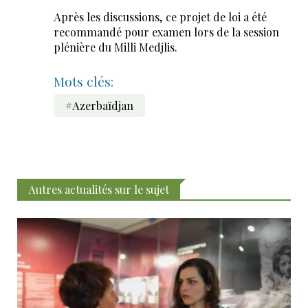
Après les discussions, ce projet de loi a été
recommandé pour examen lors de la session
plénière du Milli Medjlis.
Mots clés:
#Azerbaïdjan
Autres actualités sur le sujet