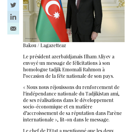
Bakou / Lagazetteaz
Le président azerbaïdjanais Ilham Aliyev a
envoyé un message de félicitations à son
homologue tadjik Emomali Rahmon à
l’occasion de la fête nationale de son pays.
« Nous nous réjouissons du renforcement de
l'indépendance nationale du Tadjikistan ami,
de ses réalisations dans le développement
socio-économique et en matière
d’accroissement de sa réputation dans l’arène
internationale », lit-on dans le message.
Le chef de l'Etat a mentionné que les deux