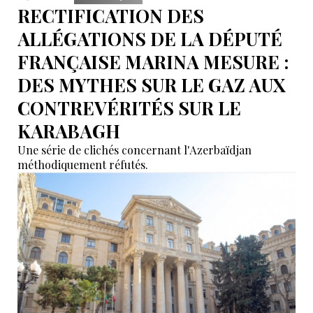
RECTIFICATION DES
ALLÉGATIONS DE LA DÉPUTÉ
FRANÇAISE MARINA MESURE :
DES MYTHES SUR LE GAZ AUX
CONTREVÉRITÉS SUR LE
KARABAGH
Une série de clichés concernant l'Azerbaïdjan
méthodiquement réfutés.