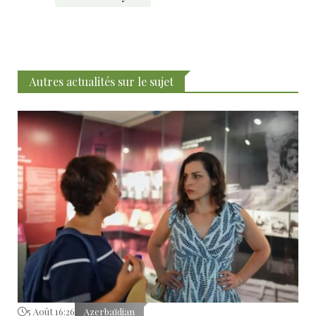
Autres actualités sur le sujet
5 Août 16:26
Azerbaïdjan