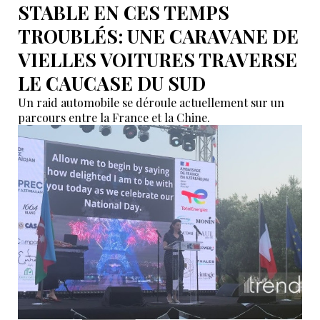
STABLE EN CES TEMPS
TROUBLÉS: UNE CARAVANE DE
VIELLES VOITURES TRAVERSE
LE CAUCASE DU SUD
Un raid automobile se déroule actuellement sur un
parcours entre la France et la Chine.