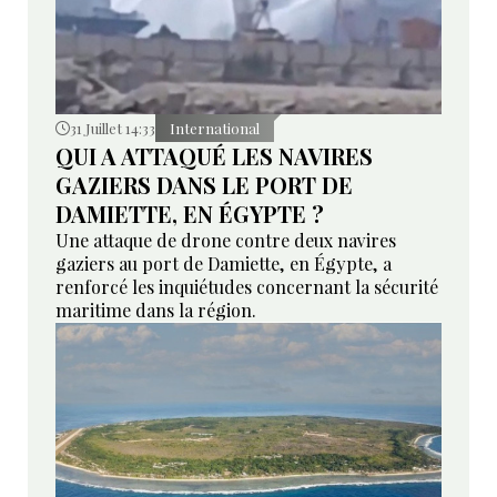
31 Juillet 14:33
International
QUI A ATTAQUÉ LES NAVIRES
GAZIERS DANS LE PORT DE
DAMIETTE, EN ÉGYPTE ?
Une attaque de drone contre deux navires
gaziers au port de Damiette, en Égypte, a
renforcé les inquiétudes concernant la sécurité
maritime dans la région.