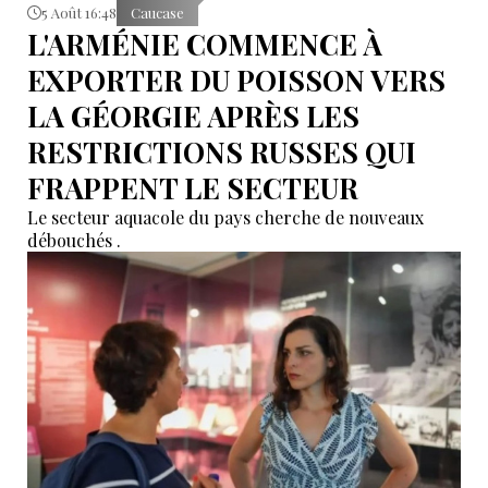
5 Août 16:48
Caucase
L'ARMÉNIE COMMENCE À
EXPORTER DU POISSON VERS
LA GÉORGIE APRÈS LES
RESTRICTIONS RUSSES QUI
FRAPPENT LE SECTEUR
Le secteur aquacole du pays cherche de nouveaux
débouchés .