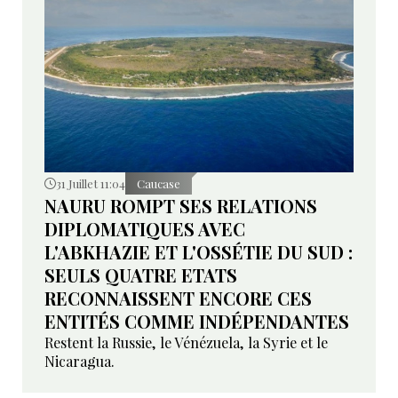
31 Juillet 11:04
Caucase
NAURU ROMPT SES RELATIONS
DIPLOMATIQUES AVEC
L'ABKHAZIE ET L'OSSÉTIE DU SUD :
SEULS QUATRE ETATS
RECONNAISSENT ENCORE CES
ENTITÉS COMME INDÉPENDANTES
Restent la Russie, le Vénézuela, la Syrie et le
Nicaragua.