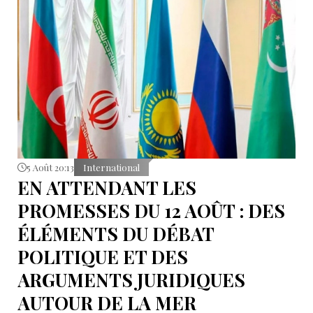
5 Août 20:13
International
EN ATTENDANT LES
PROMESSES DU 12 AOÛT : DES
ÉLÉMENTS DU DÉBAT
POLITIQUE ET DES
ARGUMENTS JURIDIQUES
AUTOUR DE LA MER