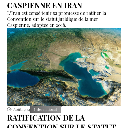
CASPIENNE EN IRAN
L'Iran est censé tenir sa promesse de ratifier la
Convention sur le statut juridique de la mer
Caspienne, adoptée en 2018.
5 Août 19:34
International
RATIFICATION DE LA
CONVENTION SUR LE STATUT