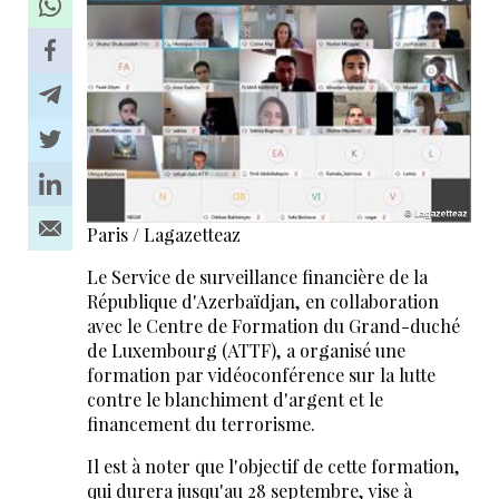
Paris / Lagazetteaz
Le Service de surveillance financière de la
République d'Azerbaïdjan, en collaboration
avec le Centre de Formation du Grand-duché
de Luxembourg (ATTF), a organisé une
formation par vidéoconférence sur la lutte
contre le blanchiment d'argent et le
financement du terrorisme.
Il est à noter que l'objectif de cette formation,
qui durera jusqu'au 28 septembre, vise à