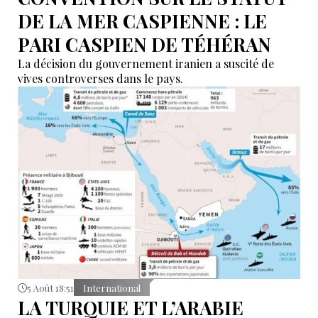
DE LA MER CASPIENNE : LE
PARI CASPIEN DE TÉHÉRAN
La décision du gouvernement iranien a suscité de
vives controverses dans le pays.
5 Août 18:51
International
LA TURQUIE ET L’ARABIE