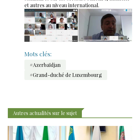
et autres au niveau international.
Mots clés:
#Azerbaïdjan
#Grand-duché de Luxembourg
Autres actualités sur le sujet