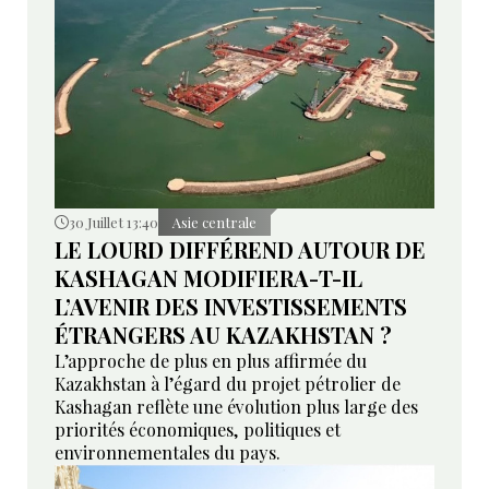
30 Juillet 13:40
Asie centrale
LE LOURD DIFFÉREND AUTOUR DE
KASHAGAN MODIFIERA-T-IL
L’AVENIR DES INVESTISSEMENTS
ÉTRANGERS AU KAZAKHSTAN ?
L’approche de plus en plus affirmée du
Kazakhstan à l’égard du projet pétrolier de
Kashagan reflète une évolution plus large des
priorités économiques, politiques et
environnementales du pays.