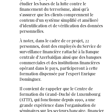
étudier les bases de la lutte contre le
financement du terrorisme, ainsi qu'à
s'assurer que les clients comprennent le
contenu d'un système simplifié et amélioré
d'identification et de vérification des données
personnelles.
À noter, dans le cadre de ce projet, 22
personnes, dont des employés du Service de
surveillance financière rattaché à la Banque
centrale d'Azerbaïdjan ainsi que des banques
commerciales et des institutions financières
opérant dans le pays, participeront à cette
formation dispensée par l'expert Enrique
Dominguez.
Il convient de rappeler que le Centre de
formation du Grand-Duché de Luxembourg
(ATTF), qui fonctionne depuis 1990, a une
grande expérience dans l'organisation de
séminaires sur les secteurs bancaire, financier