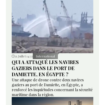
31 Juillet 14:33
International
QUI A ATTAQUÉ LES NAVIRES
GAZIERS DANS LE PORT DE
DAMIETTE, EN ÉGYPTE ?
Une attaque de drone contre deux navires
gaziers au port de Damiette, en Égypte, a
renforcé les inquiétudes concernant la sécurité
maritime dans la région.