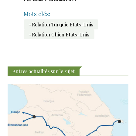
Mots clés:
#Relation Turquie Etats-Unis
#Relation Chien Etats-Unis
Autres actualités sur le sujet