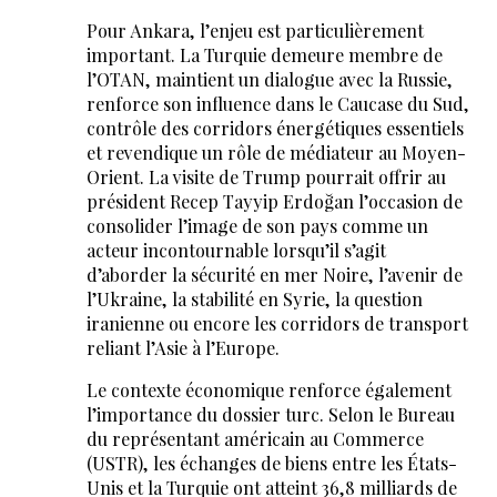
Pour Ankara, l’enjeu est particulièrement
important. La Turquie demeure membre de
l’OTAN, maintient un dialogue avec la Russie,
renforce son influence dans le Caucase du Sud,
contrôle des corridors énergétiques essentiels
et revendique un rôle de médiateur au Moyen-
Orient. La visite de Trump pourrait offrir au
président Recep Tayyip Erdoğan l’occasion de
consolider l’image de son pays comme un
acteur incontournable lorsqu’il s’agit
d’aborder la sécurité en mer Noire, l’avenir de
l’Ukraine, la stabilité en Syrie, la question
iranienne ou encore les corridors de transport
reliant l’Asie à l’Europe.
Le contexte économique renforce également
l’importance du dossier turc. Selon le Bureau
du représentant américain au Commerce
(USTR), les échanges de biens entre les États-
Unis et la Turquie ont atteint 36,8 milliards de