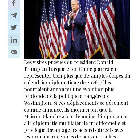
Les visites prévues du président Donald
Trump en Turquie et en Chine pourraient
représenter bien plus que de simples étapes du
calendrier diplomatique de 2026. Elles
pourraient annoncer une évolution plus
profonde de la politique étrangère de
Washington. Si ces déplacements se déroulent
comme annoncé, ils montreront que la
Maison-Blanche accorde moins d’importance
à la diplomatie multilatérale traditionnelle et
privilégie davantage les accords directs avec
les principaux centres de pouvoir - alliés,