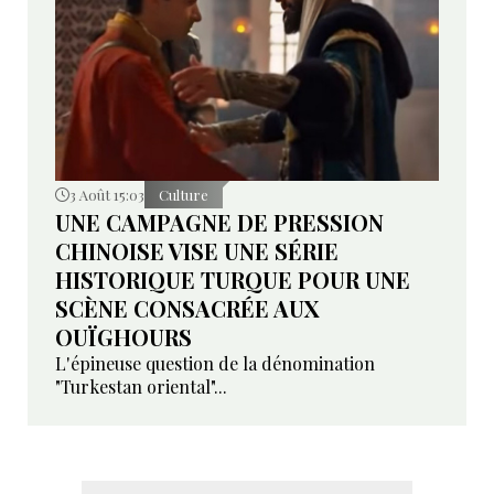
3 Août 15:03
Culture
UNE CAMPAGNE DE PRESSION
CHINOISE VISE UNE SÉRIE
HISTORIQUE TURQUE POUR UNE
SCÈNE CONSACRÉE AUX
OUÏGHOURS
L'épineuse question de la dénomination
"Turkestan oriental"...