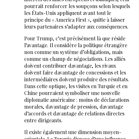
pourrait renforcer les soupçons selon lesquels
les États-Unis appliquent avant tout le
principe du « America First », quitte à laisser
leurs partenaires s’adapter aux conséquences.
Pour Trump, c’est précisément là que réside
l’avantage. Il considère la politique étrangère
non comme un système d’obligations, mais
comme un champ de négociations. Les alliés
doivent contribuer davantage, les rivaux
doivent faire davantage de concessions et les
intermédiaires doivent produire des résultats.
Dans cette optique, les visites en Turquie et en
Chine pourraient symboliser une nouvelle
diplomatie américaine : moins de déclarations
morales, davantage de pression, davantage
d’accords et davantage de relations directes
entre dirigeants.
Il existe également une dimension moyen-
orientale. La Turquie dispose d’une influence