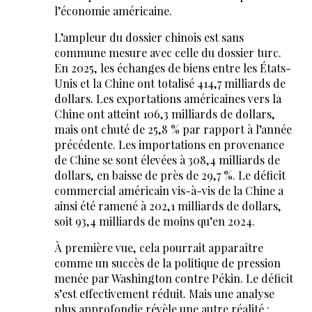
l’économie américaine.
L’ampleur du dossier chinois est sans
commune mesure avec celle du dossier turc.
En 2025, les échanges de biens entre les États-
Unis et la Chine ont totalisé 414,7 milliards de
dollars. Les exportations américaines vers la
Chine ont atteint 106,3 milliards de dollars,
mais ont chuté de 25,8 % par rapport à l’année
précédente. Les importations en provenance
de Chine se sont élevées à 308,4 milliards de
dollars, en baisse de près de 29,7 %. Le déficit
commercial américain vis-à-vis de la Chine a
ainsi été ramené à 202,1 milliards de dollars,
soit 93,4 milliards de moins qu’en 2024.
À première vue, cela pourrait apparaître
comme un succès de la politique de pression
menée par Washington contre Pékin. Le déficit
s’est effectivement réduit. Mais une analyse
plus approfondie révèle une autre réalité :