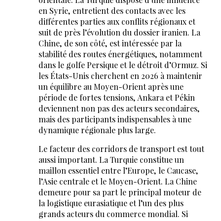
en Syrie, entretient des contacts avec les
différentes parties aux conflits régionaux et
suit de près l’évolution du dossier iranien. La
Chine, de son côté, est intéressée par la
stabilité des routes énergétiques, notamment
dans le golfe Persique et le détroit d’Ormuz. Si
les États-Unis cherchent en 2026 à maintenir
un équilibre au Moyen-Orient après une
période de fortes tensions, Ankara et Pékin
deviennent non pas des acteurs secondaires,
mais des participants indispensables à une
dynamique régionale plus large.
Le facteur des corridors de transport est tout
aussi important. La Turquie constitue un
maillon essentiel entre l’Europe, le Caucase,
l’Asie centrale et le Moyen-Orient. La Chine
demeure pour sa part le principal moteur de
la logistique eurasiatique et l’un des plus
grands acteurs du commerce mondial. Si