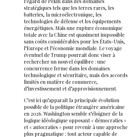
l’égard de Pékin dans des domaines
stratégiques tels que les terres rares, les
batteries, la microélectronique, les
technologies de défense et les équipements
énergétiques. Mais une rupture économique
totale avec la Chine est quasiment impossible
sans coûts considérables pour les États-Unis,
l’Europe et l’économie mondiale. Le voyage
éventuel de Trump pourrait donc viser à
rechercher un nouvel équilibre : une
concurrence ferme dans les domaines
technologique et sécuritaire, mais des accords
limités en matière de commerce,
d’investissement et d’approvisionnement.
C’est ici qu’apparaît la principale évolution
possible de la politique étrangère américaine
en 2026. Washington semble s’éloigner de la
logique idéologique opposant « démocraties »
et « autocraties » pour revenir à une approche
plus pragmatique : tout acteur capable de