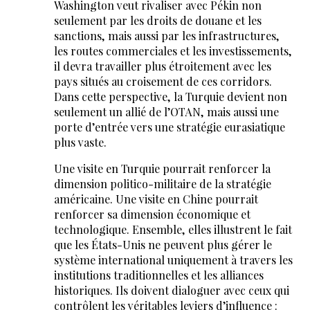
Washington veut rivaliser avec Pékin non
seulement par les droits de douane et les
sanctions, mais aussi par les infrastructures,
les routes commerciales et les investissements,
il devra travailler plus étroitement avec les
pays situés au croisement de ces corridors.
Dans cette perspective, la Turquie devient non
seulement un allié de l’OTAN, mais aussi une
porte d’entrée vers une stratégie eurasiatique
plus vaste.
Une visite en Turquie pourrait renforcer la
dimension politico-militaire de la stratégie
américaine. Une visite en Chine pourrait
renforcer sa dimension économique et
technologique. Ensemble, elles illustrent le fait
que les États-Unis ne peuvent plus gérer le
système international uniquement à travers les
institutions traditionnelles et les alliances
historiques. Ils doivent dialoguer avec ceux qui
contrôlent les véritables leviers d’influence :