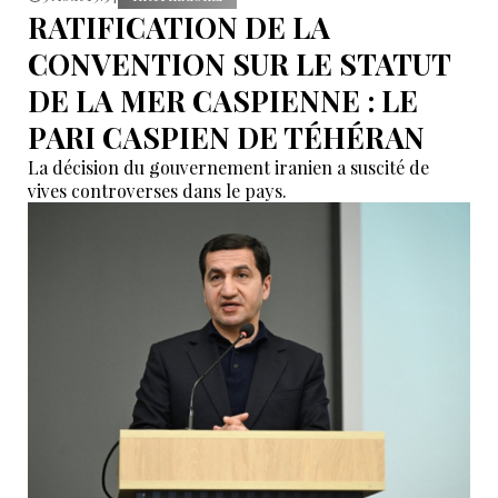
RATIFICATION DE LA
CONVENTION SUR LE STATUT
DE LA MER CASPIENNE : LE
PARI CASPIEN DE TÉHÉRAN
La décision du gouvernement iranien a suscité de
vives controverses dans le pays.