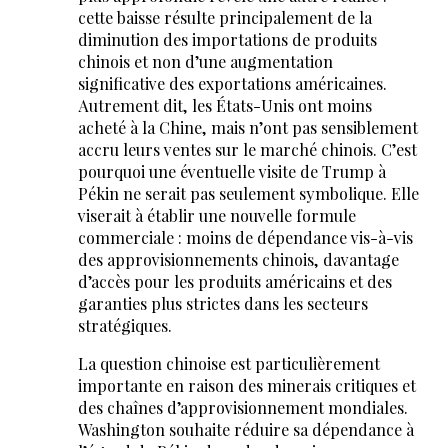
cette baisse résulte principalement de la
diminution des importations de produits
chinois et non d’une augmentation
significative des exportations américaines.
Autrement dit, les États-Unis ont moins
acheté à la Chine, mais n’ont pas sensiblement
accru leurs ventes sur le marché chinois. C’est
pourquoi une éventuelle visite de Trump à
Pékin ne serait pas seulement symbolique. Elle
viserait à établir une nouvelle formule
commerciale : moins de dépendance vis-à-vis
des approvisionnements chinois, davantage
d’accès pour les produits américains et des
garanties plus strictes dans les secteurs
stratégiques.
La question chinoise est particulièrement
importante en raison des minerais critiques et
des chaînes d’approvisionnement mondiales.
Washington souhaite réduire sa dépendance à