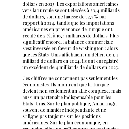
dollars en 2025. Les exportations américaines
vers la Turquie se sont élevées à 20,4 milliards
de dollars, soit une hausse de 32,7 % par
rapport à 2024, tandis que les importations
américaines en provenance de Turquie ont
reculé de 2 %, à 16,4 milliards de dollars. Plus
significatif encore, la balance commerciale
s’est inversée en faveur de Washington : alors
que les États-Unis affichaient un déficit de 1,4
milliard de dollars en 2024, ils ont enregistré
un excédent de 4 milliards de dollars en 2025.
Ces chiffres ne concernent pas seulement les
économistes. Ils montrent que la Turquie
devient non seulement un allié complexe, mais
aussi un partenaire indispensable pour les
États-Unis. Sur le plan politique, Ankara agit
souvent de manière indépendante et ne
s’aligne pas toujours sur les positions
américaines. Sur le plan économique, en
revanche, elle apparaît comme un partenaire