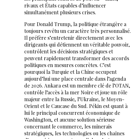
rivaux et États capables d’influencer
simultanément plusieurs crises.
Pour Donald Trump, la politique étrangère a
toujours revêtu un caractère très personnalisé.
Il préfère s’entretenir directement avec les
dirigeants qui détiennent un véritable pouvoir,
contrôlent les décisions stratégiques et
peuvent rapidement transformer des accords
politiques en mesures concrètes. C’est
pourquoi la Turquie et la Chine occupent
aujourd’hui une place centrale dans l’agenda
de 2026. Ankara est un membre clé de l’OTAN,
contrôle l’accès à la mer Noire et joue un rôle
majeur entre la Russie, l’Ukraine, le Moyen-
Orient et le Caucase du Sud. Pékin est quant à
lui le principal concurrent économique de
Washington, et aucune solution sérieuse
concernant le commerce, les minerais
stratégiques, les technologies ou les chaînes