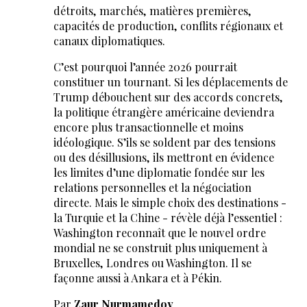
détroits, marchés, matières premières,
capacités de production, conflits régionaux et
canaux diplomatiques.
C’est pourquoi l’année 2026 pourrait
constituer un tournant. Si les déplacements de
Trump débouchent sur des accords concrets,
la politique étrangère américaine deviendra
encore plus transactionnelle et moins
idéologique. S’ils se soldent par des tensions
ou des désillusions, ils mettront en évidence
les limites d’une diplomatie fondée sur les
relations personnelles et la négociation
directe. Mais le simple choix des destinations -
la Turquie et la Chine - révèle déjà l’essentiel :
Washington reconnaît que le nouvel ordre
mondial ne se construit plus uniquement à
Bruxelles, Londres ou Washington. Il se
façonne aussi à Ankara et à Pékin.
Par
Zaur Nurmamedov