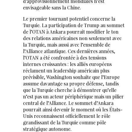
d’approvisionnement mondiales n’est
envisageable sans la Chine.
Le premier tournant potentiel concerne la
Turquie. La participation de Trump au sommet
de l’OTAN à Ankara pourrait modifier le ton
des relations américaines non seulement avec
la Turquie, mais aussi avec l’ensemble de
l’Alliance atlantique. Ces dernières années,
l’OTAN a été confrontée à des tensions
internes croissantes : les alliés européens
réclament un leadership américain plus
prévisible, Washington souhaite que l’Europe
assume davantage sa propre défense, tandis
que la Turquie cherche à démontrer qu’elle
n’est pas un acteur périphérique mais un pilier
central de l’Alliance. Le sommet d’Ankara
pourrait ainsi devenir le moment où les États-
Unis reconnaissent officiellement le rôle
grandissant de la Turquie comme pôle
stratégique autonome.