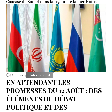
Caucase du Sud et dans la région de la mer Noire.
5 Août 20:13
International
EN ATTENDANT LES
PROMESSES DU 12 AOÛT : DES
ÉLÉMENTS DU DÉBAT
POLITIQUE ET DES