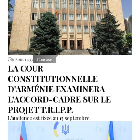
6 Août 17:33
Caucase
LA COUR
CONSTITUTIONNELLE
D’ARMÉNIE EXAMINERA
L’ACCORD-CADRE SUR LE
PROJET T.R.I.P.P.
L’audience est fixée au 15 septembre.