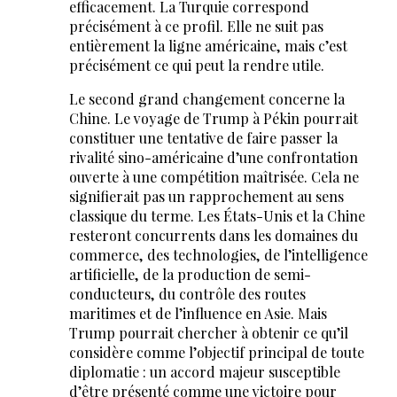
efficacement. La Turquie correspond
précisément à ce profil. Elle ne suit pas
entièrement la ligne américaine, mais c’est
précisément ce qui peut la rendre utile.
Le second grand changement concerne la
Chine. Le voyage de Trump à Pékin pourrait
constituer une tentative de faire passer la
rivalité sino-américaine d’une confrontation
ouverte à une compétition maîtrisée. Cela ne
signifierait pas un rapprochement au sens
classique du terme. Les États-Unis et la Chine
resteront concurrents dans les domaines du
commerce, des technologies, de l’intelligence
artificielle, de la production de semi-
conducteurs, du contrôle des routes
maritimes et de l’influence en Asie. Mais
Trump pourrait chercher à obtenir ce qu’il
considère comme l’objectif principal de toute
diplomatie : un accord majeur susceptible
d’être présenté comme une victoire pour