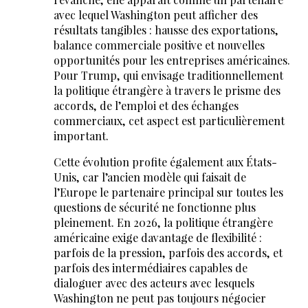
avec lequel Washington peut afficher des
résultats tangibles : hausse des exportations,
balance commerciale positive et nouvelles
opportunités pour les entreprises américaines.
Pour Trump, qui envisage traditionnellement
la politique étrangère à travers le prisme des
accords, de l’emploi et des échanges
commerciaux, cet aspect est particulièrement
important.
Cette évolution profite également aux États-
Unis, car l’ancien modèle qui faisait de
l’Europe le partenaire principal sur toutes les
questions de sécurité ne fonctionne plus
pleinement. En 2026, la politique étrangère
américaine exige davantage de flexibilité :
parfois de la pression, parfois des accords, et
parfois des intermédiaires capables de
dialoguer avec des acteurs avec lesquels
Washington ne peut pas toujours négocier