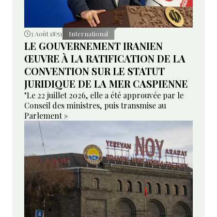
3 Août 18:51
International
LE GOUVERNEMENT IRANIEN
ŒUVRE À LA RATIFICATION DE LA
CONVENTION SUR LE STATUT
JURIDIQUE DE LA MER CASPIENNE
"Le 22 juillet 2026, elle a été approuvée par le
Conseil des ministres, puis transmise au
Parlement »