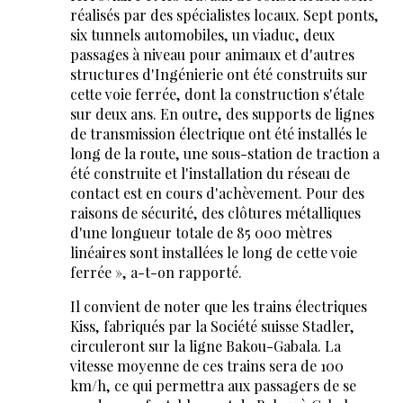
réalisés par des spécialistes locaux. Sept ponts,
six tunnels automobiles, un viaduc, deux
passages à niveau pour animaux et d'autres
structures d'Ingénierie ont été construits sur
cette voie ferrée, dont la construction s'étale
sur deux ans. En outre, des supports de lignes
de transmission électrique ont été installés le
long de la route, une sous-station de traction a
été construite et l'installation du réseau de
contact est en cours d'achèvement. Pour des
raisons de sécurité, des clôtures métalliques
d'une longueur totale de 85 000 mètres
linéaires sont installées le long de cette voie
ferrée », a-t-on rapporté.
Il convient de noter que les trains électriques
Kiss, fabriqués par la Société suisse Stadler,
circuleront sur la ligne Bakou-Gabala. La
vitesse moyenne de ces trains sera de 100
km/h, ce qui permettra aux passagers de se