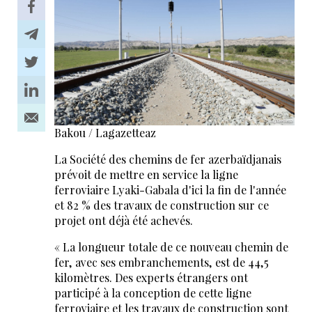
Bakou / Lagazetteaz
La Société des chemins de fer azerbaïdjanais
prévoit de mettre en service la ligne
ferroviaire Lyaki-Gabala d'ici la fin de l'année
et 82 % des travaux de construction sur ce
projet ont déjà été achevés.
« La longueur totale de ce nouveau chemin de
fer, avec ses embranchements, est de 44,5
kilomètres. Des experts étrangers ont
participé à la conception de cette ligne
ferroviaire et les travaux de construction sont