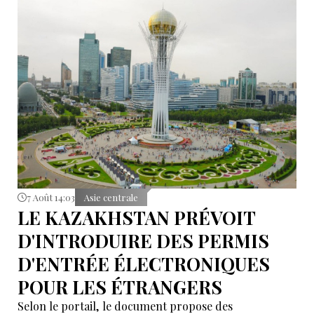
7 Août 14:03
Asie centrale
LE KAZAKHSTAN PRÉVOIT
D'INTRODUIRE DES PERMIS
D'ENTRÉE ÉLECTRONIQUES
POUR LES ÉTRANGERS
Selon le portail, le document propose des