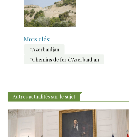
Mots clés:
#Azerbaïdjan
#Chemins de fer d'Azerbaïdjan
Autres actualités sur le sujet