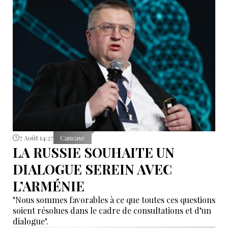
7 Août 14:27
Caucase
LA RUSSIE SOUHAITE UN
DIALOGUE SEREIN AVEC
L’ARMÉNIE
"Nous sommes favorables à ce que toutes ces questions
soient résolues dans le cadre de consultations et d’un
dialogue".