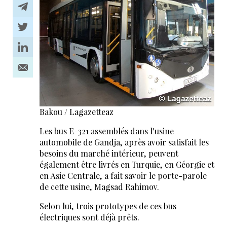
Bakou / Lagazetteaz
Les bus E-321 assemblés dans l'usine
automobile de Gandja, après avoir satisfait les
besoins du marché intérieur, peuvent
également être livrés en Turquie, en Géorgie et
en Asie Centrale, a fait savoir le porte-parole
de cette usine, Magsad Rahimov.
Selon lui, trois prototypes de ces bus
électriques sont déjà prêts.