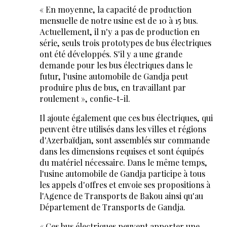
« En moyenne, la capacité de production
mensuelle de notre usine est de 10 à 15 bus.
Actuellement, il n'y a pas de production en
série, seuls trois prototypes de bus électriques
ont été développés. S'il y a une grande
demande pour les bus électriques dans le
futur, l'usine automobile de Gandja peut
produire plus de bus, en travaillant par
roulement », confie-t-il.
Il ajoute également que ces bus électriques, qui
peuvent être utilisés dans les villes et régions
d'Azerbaïdjan, sont assemblés sur commande
dans les dimensions requises et sont équipés
du matériel nécessaire. Dans le même temps,
l'usine automobile de Gandja participe à tous
les appels d'offres et envoie ses propositions à
l'Agence de Transports de Bakou ainsi qu'au
Département de Transports de Gandja.
« Ces bus électriques peuvent apporter une