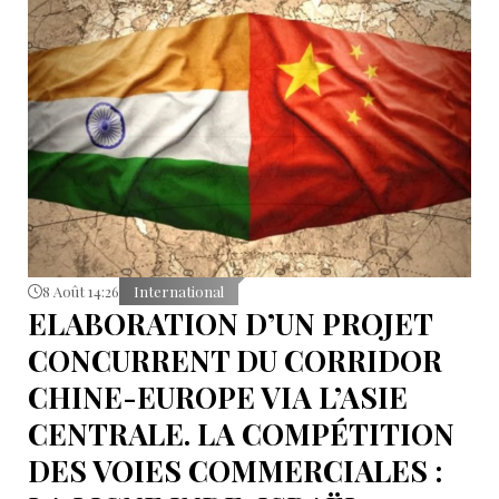
8 Août 14:26
International
ELABORATION D’UN PROJET
CONCURRENT DU CORRIDOR
CHINE-EUROPE VIA L’ASIE
CENTRALE. LA COMPÉTITION
DES VOIES COMMERCIALES :