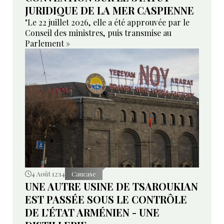
JURIDIQUE DE LA MER CASPIENNE
"Le 22 juillet 2026, elle a été approuvée par le
Conseil des ministres, puis transmise au
Parlement »
4 Août 12:14
Caucase
UNE AUTRE USINE DE TSAROUKIAN
EST PASSÉE SOUS LE CONTRÔLE
DE L’ÉTAT ARMÉNIEN - UNE