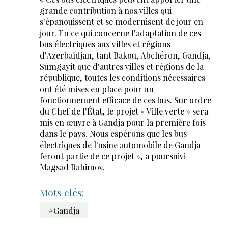
grande contribution à nos villes qui
s'épanouissent et se modernisent de jour en
jour. En ce qui concerne l'adaptation de ces
bus électriques aux villes et régions
d'Azerbaïdjan, tant Bakou, Abchéron, Gandja,
Sumgayit que d'autres villes et régions de la
république, toutes les conditions nécessaires
ont été mises en place pour un
fonctionnement efficace de ces bus. Sur ordre
du Chef de l'État, le projet « Ville verte » sera
mis en œuvre à Gandja pour la première fois
dans le pays. Nous espérons que les bus
électriques de l'usine automobile de Gandja
feront partie de ce projet », a poursuivi
Magsad Rahimov.
Mots clés:
#Gandja