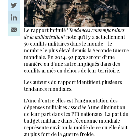
Le rapport intitulé "
Tendances contemporaines
de la militarisation
" note qu'il y a actuellement
59 conflits militaires dans le monde - le
nombre le plus élevé depuis la Seconde Guerre
mondiale. En 2024, 92 pays seront d'une
manière ou d'une autre impliqués dans des
conflits armés en dehors de leur territoire.
Les auteurs du rapport identifient plusieurs
tendances mondiales.
L'une d'entre elles est l'augmentation des
dépenses militaires associée à une diminution
de leur part dans les PIB nationaux. La part du
budget militaire dans l'économie mondiale
représente environ la moitié de ce qu'elle était
au plus fort de la guerre froide.