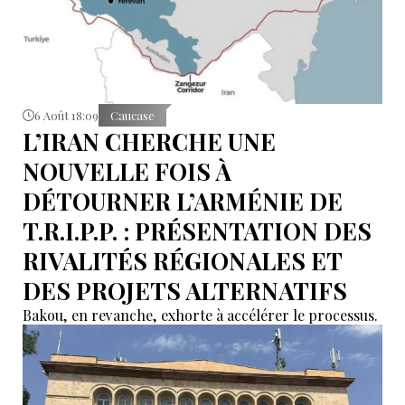
6 Août 18:09
Caucase
L’IRAN CHERCHE UNE
NOUVELLE FOIS À
DÉTOURNER L’ARMÉNIE DE
T.R.I.P.P. : PRÉSENTATION DES
RIVALITÉS RÉGIONALES ET
DES PROJETS ALTERNATIFS
Bakou, en revanche, exhorte à accélérer le processus.