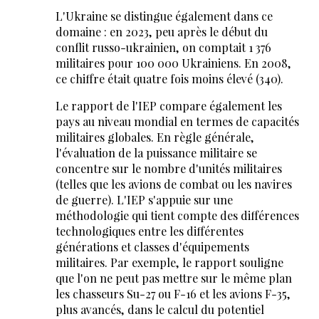
L'Ukraine se distingue également dans ce
domaine : en 2023, peu après le début du
conflit russo-ukrainien, on comptait 1 376
militaires pour 100 000 Ukrainiens. En 2008,
ce chiffre était quatre fois moins élevé (340).
Le rapport de l'IEP compare également les
pays au niveau mondial en termes de capacités
militaires globales. En règle générale,
l'évaluation de la puissance militaire se
concentre sur le nombre d'unités militaires
(telles que les avions de combat ou les navires
de guerre). L'IEP s'appuie sur une
méthodologie qui tient compte des différences
technologiques entre les différentes
générations et classes d'équipements
militaires. Par exemple, le rapport souligne
que l'on ne peut pas mettre sur le même plan
les chasseurs Su-27 ou F-16 et les avions F-35,
plus avancés, dans le calcul du potentiel