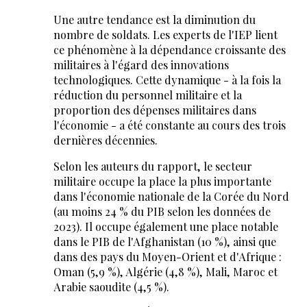
Une autre tendance est la diminution du
nombre de soldats. Les experts de l'IEP lient
ce phénomène à la dépendance croissante des
militaires à l'égard des innovations
technologiques. Cette dynamique - à la fois la
réduction du personnel militaire et la
proportion des dépenses militaires dans
l'économie - a été constante au cours des trois
dernières décennies.
Selon les auteurs du rapport, le secteur
militaire occupe la place la plus importante
dans l'économie nationale de la Corée du Nord
(au moins 24 % du PIB selon les données de
2023). Il occupe également une place notable
dans le PIB de l'Afghanistan (10 %), ainsi que
dans des pays du Moyen-Orient et d'Afrique :
Oman (5,9 %), Algérie (4,8 %), Mali, Maroc et
Arabie saoudite (4,5 %).