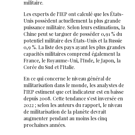
militaire.
Les experts de l'IEP ont calculé que les États-
Unis possèdent actuellement la plus grande
puissance militaire. Selon leurs estimations, la
Chine peut se targuer de posséder 0,91 % du
potentiel militaire des États-Unis et la Russie
0,9 %. La liste des pays ayant les plus grandes
capacités militaires comprend également la
France, le Royaume-Uni, l'Inde, le Japon, la
Corée du Sud et l'Italie.
En ce qui concerne le niveau général de
militarisation dans le monde, les analystes de
l'IEP estiment que cet indicateur est en baisse
depuis 2008. Cette tendance s'est inversée en
2022 ; selon les auteurs du rapport, le niveau
de militarisation de la planète devrait
augmenter pendant au moins les cinq
prochaines années.