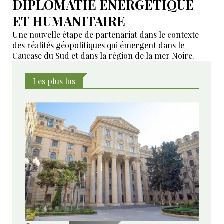
DIPLOMATIE ÉNERGÉTIQUE
ET HUMANITAIRE
Une nouvelle étape de partenariat dans le contexte
des réalités géopolitiques qui émergent dans le
Caucase du Sud et dans la région de la mer Noire.
Les plus lus