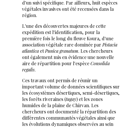
d'un suivi spécifique. Par ailleurs, huit espèces
végétales invasives ont été recensées dans la
région.
L'une des découvertes majeures de cette
expédition est l'identification, pour la
première fois le long du fleuve Koura, d'une
association végétale rare dominée par
Pistacia
atlantica
et
Punica granatum
. Les chercheurs
ont également mis en évidence une nouvelle
aire de répartition pour l'espèce
Consolida
regalis
.
Ces travaux ont permis de réunir un
important volume de données scientifiques sur
les écosystèmes désertiques, semi-désertiques,
les forêts riveraines (
tugay
) et les zones
humides de la plaine de Chirvan. Les
chercheurs ont documenté la répartition des
différentes communautés végétales ainsi que
les évolutions dynamiques observées au sein