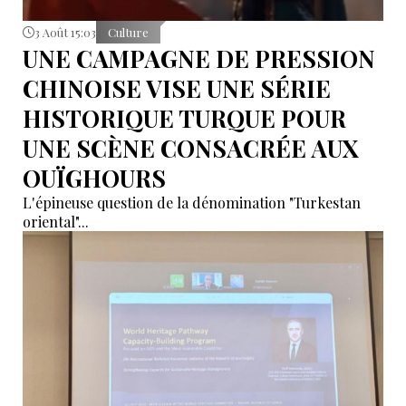
3 Août 15:03
Culture
UNE CAMPAGNE DE PRESSION
CHINOISE VISE UNE SÉRIE
HISTORIQUE TURQUE POUR
UNE SCÈNE CONSACRÉE AUX
OUÏGHOURS
L'épineuse question de la dénomination "Turkestan
oriental"...