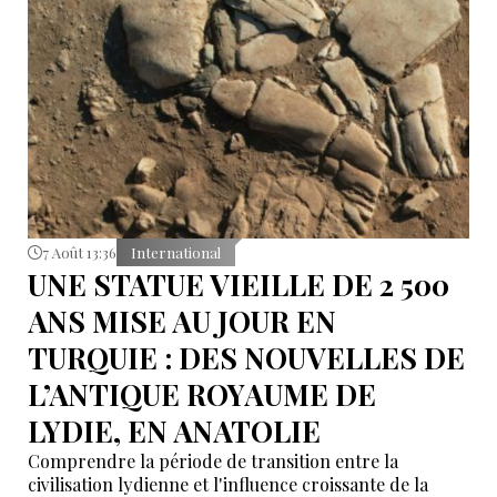
7 Août 13:36
International
UNE STATUE VIEILLE DE 2 500
ANS MISE AU JOUR EN
TURQUIE : DES NOUVELLES DE
L’ANTIQUE ROYAUME DE
LYDIE, EN ANATOLIE
Comprendre la période de transition entre la
civilisation lydienne et l'influence croissante de la