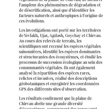
l'ampleur des phénomènes de dégradation et
de désertification, ainsi que d'identifier les
facteurs naturels et anthropiques à l'origine de
ces évolutions.
Les investigations ont porté sur les territoires
de Yevlakh, Ujar, Agdash, Goychay et Chirvan.
Au cours des relevés de terrain, les
scientifiques ont recensé les espèces végétales
saisonnières, identifié les espèces dominantes
et structurantes des écosystèmes, et étudié les
processus de succession écologique au sein des
communautés végétales. Ils ont également
analysé la répartition des espèces rares,
relictes et invasives, réalisé des descriptions
géobotaniques et enregistré les coordonnées
GPS des différents sites d'observation.
Les résultats confirment que la plaine de
Chirvan abrite une grande diversité
d'écosystèmes, comprenant des zones semi-