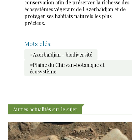
conservation afin de préserver la richesse des
écosystèmes végétaux de l'Azerbaïdjan et de
protéger ses habitats naturels les plus
précieux.
Mots clés:
#Azerbaïdjan - biodiversité
#Plaine du Chirvan-botanique et
écosystème
Autres actualités sur le sujet