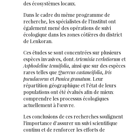
des écosystèmes locaux.
Dans le cadre du même programme de
recherche, les spécialistes de l'Institut ont
également mené des opérations de suivi
écologique dans les zones côtières du district
de Lenkoran.
Ces études se sont concentrées sur plusieurs
espèces invasives, dont
Artemisia verlotiorum
et
Asphodeline tenuifolia
, ainsi que sur des espèces
rares telles que
Quercus castaneifolia
,
Iris
pseudacorus
et
Punica granatum
. Leur
répartition géographique et l'état de leurs
populations ont été évalués afin de mieux
comprendre les processus écologiques
actuellement à l'œuvre.
Les conclusions de ces recherches soulignent
l'importance d'assurer un suivi scientifique
continu et de renforcer les efforts de