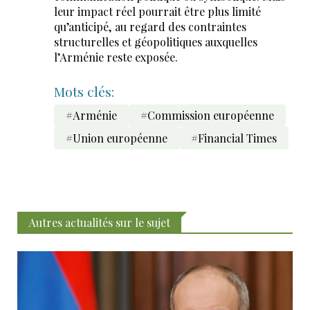
leur impact réel pourrait être plus limité
qu’anticipé, au regard des contraintes
structurelles et géopolitiques auxquelles
l’Arménie reste exposée.
Mots clés:
#Arménie
#Commission européenne
#Union européenne
#Financial Times
Autres actualités sur le sujet