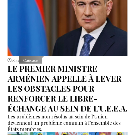
15:32
Caucase
LE PREMIER MINISTRE
ARMÉNIEN APPELLE À LEVER
LES OBSTACLES POUR
RENFORCER LE LIBRE-
ÉCHANGE AU SEIN DE L’U.E.E.A.
Les problèmes non résolus au sein de l’Union
deviennent un problème commun à l’ensemble des
États membres.