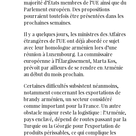
majorité d’États membres de l’UE ainsi que du
Parlement européen. Des propositions
pourraient toutefois être présentées dans les
prochaines semaines.
Il y a quelques jours, les ministres des Affaires
étrangères de l’UE ont déjà abordé ce sujet
avec leur homologue arménien lors d’une
réunion à Luxembourg. La commissaire
européenne à l’Élargissement, Marta Kos,
prévoit par ailleurs de se rendre en Arménie
au début du mois prochain.
Certaines difficultés subsistent néanmoins,
notamment concernant les exportations de
brandy arménien, un secteur considéré
comme important pour la France. Un autre
obstacle majeur reste la logistique : l’Arménie,
pays enclavé, dépend de routes passant par la
Turquie ou la Géorgie pour l’exportation de
produits périssables, ce qui complique les