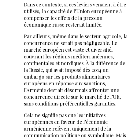
Dans ce contexte, si ces leviers venaient à être
utilisés, la capacité de l’Union européenne à
compenser les effets de la pression
économique russe resterait limitée.
Par ailleurs, même dans le secteur agricole, la
concurrence ne serait pas négligeable. Le
marché européen est vaste et diversifié,
couvrant les régions méditerranéennes,
continentales et nordiques. À la différence de
la Russie, qui avait imposé dès 2014 un
embargo sur les produits alimentaires
européens en réponse aux sanctions,
l’Arménie devrait désormais affronter une
concurrence directe sur le marché de l’UE,
sans conditions préférentielles garanties.
Cela ne signifie pas que les initiatives
européennes en faveur de l’économie
arménienne relèvent uniquement de la
communication politique ou symbolique. Mais