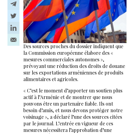
Des sources proches du dossier indiquent que
la Commission européenne élabore des «
mesures commerciales autonomes »,
prévoyant une réduction des droits de douane
sur les exportations arméniennes de produits
alimentaires et agricoles.
« C’est le moment d’apporter un soutien plus
actif à l’Arménie et de montrer que nous
pouvons être un partenaire fiable. Ils ont
besoin d’amis, et nous devons protéger notre
voisinage », a déclaré l’une des sources citées
par le journal. L’entrée en vigueur de ces
mesures nécessitera l’approbation d’une