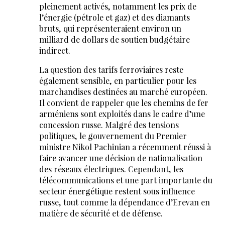
pleinement activés, notamment les prix de
l’énergie (pétrole et gaz) et des diamants
bruts, qui représenteraient environ un
milliard de dollars de soutien budgétaire
indirect.
La question des tarifs ferroviaires reste
également sensible, en particulier pour les
marchandises destinées au marché européen.
Il convient de rappeler que les chemins de fer
arméniens sont exploités dans le cadre d’une
concession russe. Malgré des tensions
politiques, le gouvernement du Premier
ministre Nikol Pachinian a récemment réussi à
faire avancer une décision de nationalisation
des réseaux électriques. Cependant, les
télécommunications et une part importante du
secteur énergétique restent sous influence
russe, tout comme la dépendance d’Erevan en
matière de sécurité et de défense.