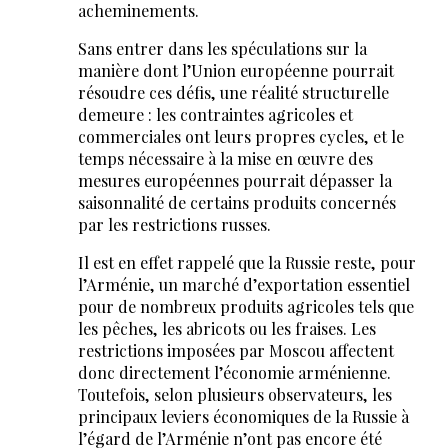
acheminements.
Sans entrer dans les spéculations sur la
manière dont l’Union européenne pourrait
résoudre ces défis, une réalité structurelle
demeure : les contraintes agricoles et
commerciales ont leurs propres cycles, et le
temps nécessaire à la mise en œuvre des
mesures européennes pourrait dépasser la
saisonnalité de certains produits concernés
par les restrictions russes.
Il est en effet rappelé que la Russie reste, pour
l’Arménie, un marché d’exportation essentiel
pour de nombreux produits agricoles tels que
les pêches, les abricots ou les fraises. Les
restrictions imposées par Moscou affectent
donc directement l’économie arménienne.
Toutefois, selon plusieurs observateurs, les
principaux leviers économiques de la Russie à
l’égard de l’Arménie n’ont pas encore été