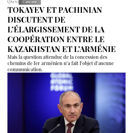
11:53
Caucase
TOKAYEV ET PACHINIAN
DISCUTENT DE
L’ÉLARGISSEMENT DE LA
COOPÉRATION ENTRE LE
KAZAKHSTAN ET L’ARMÉNIE
Mais la question attendue de la concession des
chemins de fer arménien n'a fait l'objet d'aucune
communication.