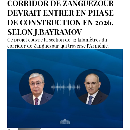
CORRIDOR DE ZANGUEZOUR
DEVRAIT ENTRER EN PHASE
DE CONSTRUCTION EN 2026,
SELON J.BAYRAMOV
Ce projet couvre la section de 42 kilomètres du
corridor de Zanguezour qui traverse l’Arménie.