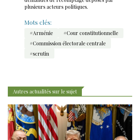
plusieurs acteurs politiques.
Mots clés:
#Arménie
#Cour constitutionnelle
#Commission électorale centrale
#scrutin
Autres actualités sur le sujet