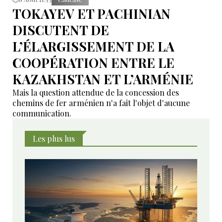
TOKAYEV ET PACHINIAN
DISCUTENT DE
L’ÉLARGISSEMENT DE LA
COOPÉRATION ENTRE LE
KAZAKHSTAN ET L’ARMÉNIE
Mais la question attendue de la concession des
chemins de fer arménien n'a fait l'objet d'aucune
communication.
Les plus lus