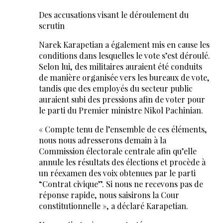
Des accusations visant le déroulement du
scrutin
Narek Karapetian a également mis en cause les
conditions dans lesquelles le vote s’est déroulé.
Selon lui, des militaires auraient été conduits
de manière organisée vers les bureaux de vote,
tandis que des employés du secteur public
auraient subi des pressions afin de voter pour
le parti du Premier ministre Nikol Pachinian.
« Compte tenu de l’ensemble de ces éléments,
nous nous adresserons demain à la
Commission électorale centrale afin qu’elle
annule les résultats des élections et procède à
un réexamen des voix obtenues par le parti
“Contrat civique”. Si nous ne recevons pas de
réponse rapide, nous saisirons la Cour
constitutionnelle », a déclaré Karapetian.