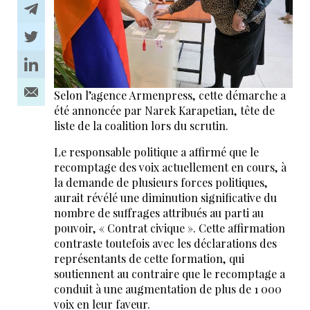
Selon l’agence Armenpress, cette démarche a
été annoncée par Narek Karapetian, tête de
liste de la coalition lors du scrutin.
Le responsable politique a affirmé que le
recomptage des voix actuellement en cours, à
la demande de plusieurs forces politiques,
aurait révélé une diminution significative du
nombre de suffrages attribués au parti au
pouvoir, « Contrat civique ». Cette affirmation
contraste toutefois avec les déclarations des
représentants de cette formation, qui
soutiennent au contraire que le recomptage a
conduit à une augmentation de plus de 1 000
voix en leur faveur.