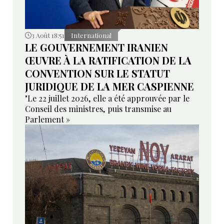
3 Août 18:51
International
LE GOUVERNEMENT IRANIEN
ŒUVRE À LA RATIFICATION DE LA
CONVENTION SUR LE STATUT
JURIDIQUE DE LA MER CASPIENNE
"Le 22 juillet 2026, elle a été approuvée par le
Conseil des ministres, puis transmise au
Parlement »