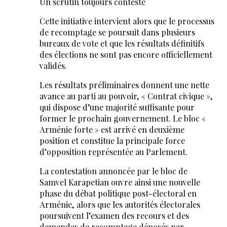
Un scrutin toujours contesté
Cette initiative intervient alors que le processus
de recomptage se poursuit dans plusieurs
bureaux de vote et que les résultats définitifs
des élections ne sont pas encore officiellement
validés.
Les résultats préliminaires donnent une nette
avance au parti au pouvoir, « Contrat civique »,
qui dispose d’une majorité suffisante pour
former le prochain gouvernement. Le bloc «
Arménie forte » est arrivé en deuxième
position et constitue la principale force
d’opposition représentée au Parlement.
La contestation annoncée par le bloc de
Samvel Karapetian ouvre ainsi une nouvelle
phase du débat politique post-électoral en
Arménie, alors que les autorités électorales
poursuivent l’examen des recours et des
demandes de recomptage déposés par