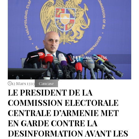
12 Mars 13:13
Caucase
LE PRESIDENT DE LA
COMMISSION ELECTORALE
CENTRALE D’ARMENIE MET
EN GARDE CONTRE LA
DESINFORMATION AVANT LES