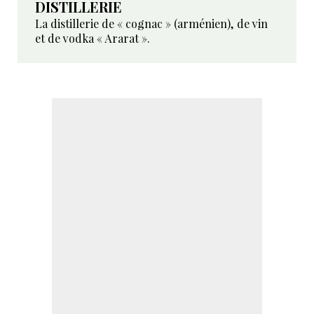
DISTILLERIE
La distillerie de « cognac » (arménien), de vin
et de vodka « Ararat ».