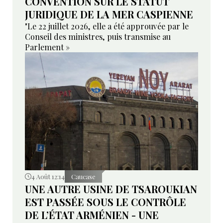
CONVENTION SUR LE STATUT
JURIDIQUE DE LA MER CASPIENNE
"Le 22 juillet 2026, elle a été approuvée par le
Conseil des ministres, puis transmise au
Parlement »
4 Août 12:14
Caucase
UNE AUTRE USINE DE TSAROUKIAN
EST PASSÉE SOUS LE CONTRÔLE
DE L’ÉTAT ARMÉNIEN - UNE