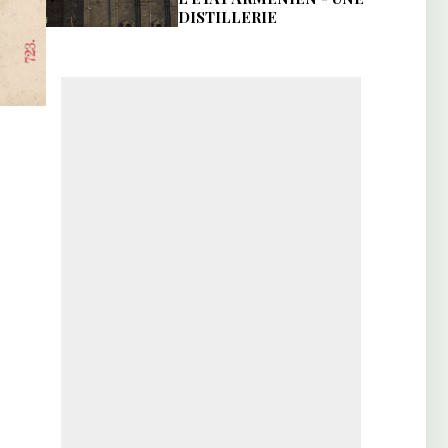
DISTILLERIE