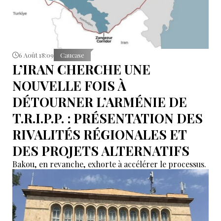
6 Août 18:09
Caucase
L’IRAN CHERCHE UNE
NOUVELLE FOIS À
DÉTOURNER L’ARMÉNIE DE
T.R.I.P.P. : PRÉSENTATION DES
RIVALITÉS RÉGIONALES ET
DES PROJETS ALTERNATIFS
Bakou, en revanche, exhorte à accélérer le processus.