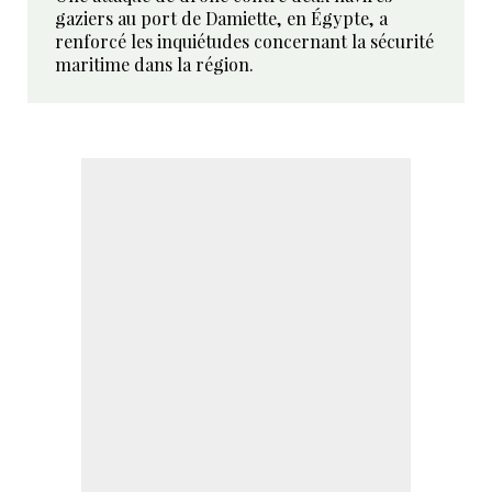
gaziers au port de Damiette, en Égypte, a
renforcé les inquiétudes concernant la sécurité
maritime dans la région.