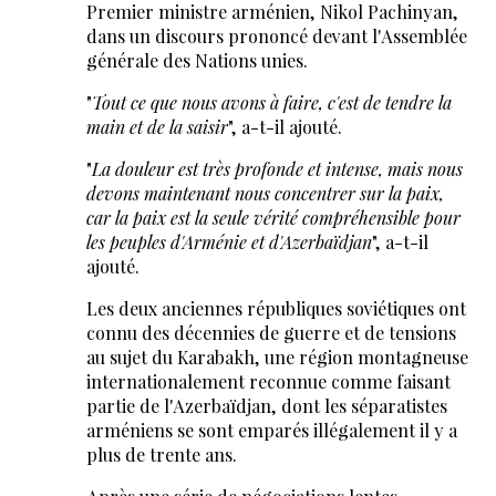
Premier ministre arménien, Nikol Pachinyan,
dans un discours prononcé devant l'Assemblée
générale des Nations unies.
"
Tout ce que nous avons à faire, c'est de tendre la
main et de la saisir
", a-t-il ajouté.
"
La douleur est très profonde et intense, mais nous
devons maintenant nous concentrer sur la paix,
car la paix est la seule vérité compréhensible pour
les peuples d'Arménie et d'Azerbaïdjan
", a-t-il
ajouté.
Les deux anciennes républiques soviétiques ont
connu des décennies de guerre et de tensions
au sujet du Karabakh, une région montagneuse
internationalement reconnue comme faisant
partie de l'Azerbaïdjan, dont les séparatistes
arméniens se sont emparés illégalement il y a
plus de trente ans.