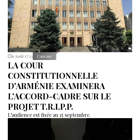
6 Août 17:33
Caucase
LA COUR
CONSTITUTIONNELLE
D’ARMÉNIE EXAMINERA
L’ACCORD-CADRE SUR LE
PROJET T.R.I.P.P.
L’audience est fixée au 15 septembre.