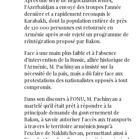
Après une série de négociations lentes,
l'Azerbaïdjan a envoyé des troupes l'année
dernière et a rapidement reconquis le
Karabakh, dont la population entière de près
de 120 000 personnes est retournée en
Arménie après avoir rejeté un programme de
réintégration proposé par Bakou.
Face à une main plus faible et à l'absence
d'intervention de la Russie, alliée historique de
l'Arménie, M. Pachinyan a insisté sur la
nécessité de la paix, mais a dû faire face aux
protestations des nationalistes opposés à tout
compromis.
Dans son discours à l'ONU, M. Pachinyan a
martelé qu'il était prêt à répondre à la
principale demande du gouvernement de
Bakou, à savoir autoriser l'accès aux transports
à travers le territoire arménien jusqu'à
l'exclave de Nakhitchevan, permettant ainsi à