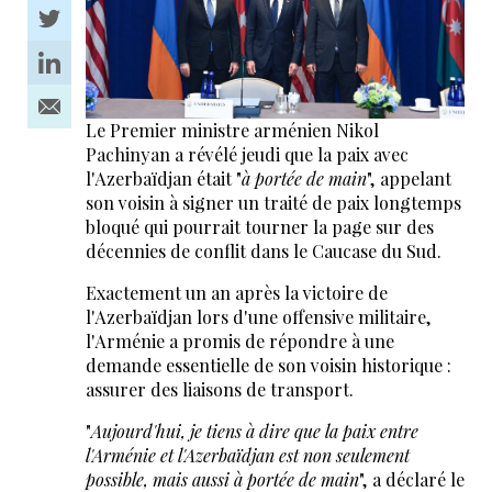
Le Premier ministre arménien Nikol
Pachinyan a révélé jeudi que la paix avec
l'Azerbaïdjan était "
à portée de main
", appelant
son voisin à signer un traité de paix longtemps
bloqué qui pourrait tourner la page sur des
décennies de conflit dans le Caucase du Sud.
Exactement un an après la victoire de
l'Azerbaïdjan lors d'une offensive militaire,
l'Arménie a promis de répondre à une
demande essentielle de son voisin historique :
assurer des liaisons de transport.
"
Aujourd'hui, je tiens à dire que la paix entre
l'Arménie et l'Azerbaïdjan est non seulement
possible, mais aussi à portée de main
", a déclaré le