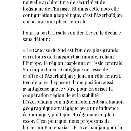
nouvelle architecture de sécurité et de
logistique de l’Eurasie. Et dans cette nouvelle
configuration géopolitique, c’est l’Azerbaïdjan
qui occupe une place centrale.
Pour sa part, Ursula von der Leyen le déclare
sans détour :
« Le Caucase du Sud est l’un des plus grands
carrefours de transport au monde, reliant
l’Europe, la région caspienne et l’Asie centrale.
Son importance stratégique ne cesse de
croître et l’Azerbaïdjan y joue un rôle central.
Peu de pays disposent d’une position aussi
avantageuse que le vôtre pour favoriser la
coopération régionale et la stabilité.
L’Azerbaïdjan conjugue habilement sa situation
géographique stratégique avec une influence
économique, politique et régionale en plein
essor. C’est pourquoi nous proposons de
lancer un Partenariat UE–Azerbaïdjan pour la