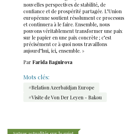
nouvelles perspectives de stabilité, de
confiance et de prospérité partagée. L’Union
européenne soutient résolument ce processus
et continuera à le faire. Ensemble, nous
pouvons véritablement transformer une paix
sur le papier en une paix concrète ; c’est
précisément ce à quoi nous travaillons
aujourd’hui, ici, ensemble. »
Par
Farida Baguirova
Mots clés:
#Relation Azerbaïdjan Europe
#Visite de Von Der Leyen - Bakou
Autres actualités sur le sujet