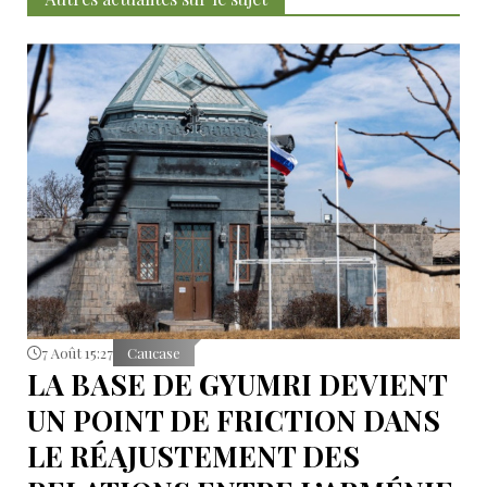
7 Août 15:27
Caucase
LA BASE DE GYUMRI DEVIENT
UN POINT DE FRICTION DANS
LE RÉAJUSTEMENT DES