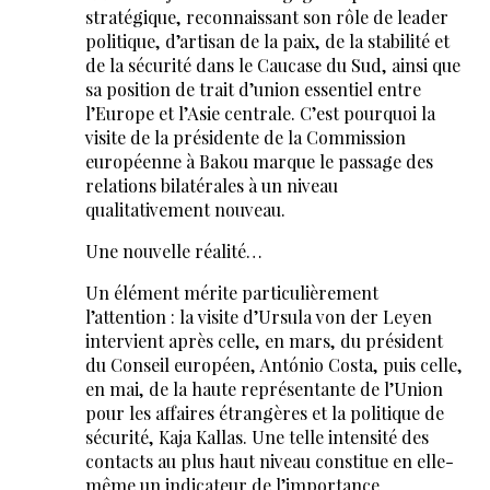
stratégique, reconnaissant son rôle de leader
politique, d’artisan de la paix, de la stabilité et
de la sécurité dans le Caucase du Sud, ainsi que
sa position de trait d’union essentiel entre
l’Europe et l’Asie centrale. C’est pourquoi la
visite de la présidente de la Commission
européenne à Bakou marque le passage des
relations bilatérales à un niveau
qualitativement nouveau.
Une nouvelle réalité…
Un élément mérite particulièrement
l’attention : la visite d’Ursula von der Leyen
intervient après celle, en mars, du président
du Conseil européen, António Costa, puis celle,
en mai, de la haute représentante de l’Union
pour les affaires étrangères et la politique de
sécurité, Kaja Kallas. Une telle intensité des
contacts au plus haut niveau constitue en elle-
même un indicateur de l’importance