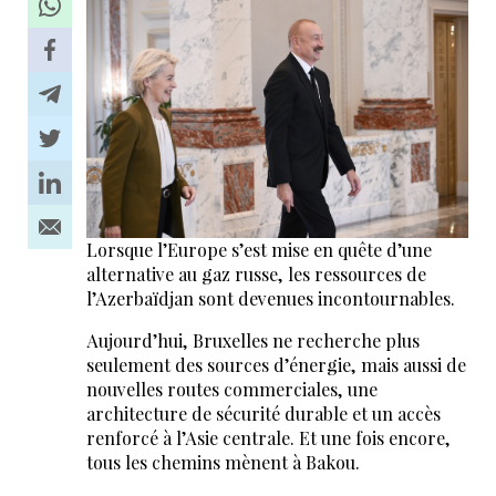
Lorsque l’Europe s’est mise en quête d’une
alternative au gaz russe, les ressources de
l’Azerbaïdjan sont devenues incontournables.
Aujourd’hui, Bruxelles ne recherche plus
seulement des sources d’énergie, mais aussi de
nouvelles routes commerciales, une
architecture de sécurité durable et un accès
renforcé à l’Asie centrale. Et une fois encore,
tous les chemins mènent à Bakou.