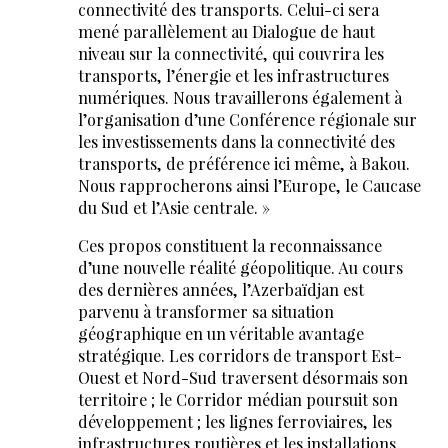
connectivité des transports. Celui-ci sera
mené parallèlement au Dialogue de haut
niveau sur la connectivité, qui couvrira les
transports, l’énergie et les infrastructures
numériques. Nous travaillerons également à
l’organisation d’une Conférence régionale sur
les investissements dans la connectivité des
transports, de préférence ici même, à Bakou.
Nous rapprocherons ainsi l’Europe, le Caucase
du Sud et l’Asie centrale. »
Ces propos constituent la reconnaissance
d’une nouvelle réalité géopolitique. Au cours
des dernières années, l’Azerbaïdjan est
parvenu à transformer sa situation
géographique en un véritable avantage
stratégique. Les corridors de transport Est-
Ouest et Nord-Sud traversent désormais son
territoire ; le Corridor médian poursuit son
développement ; les lignes ferroviaires, les
infrastructures routières et les installations