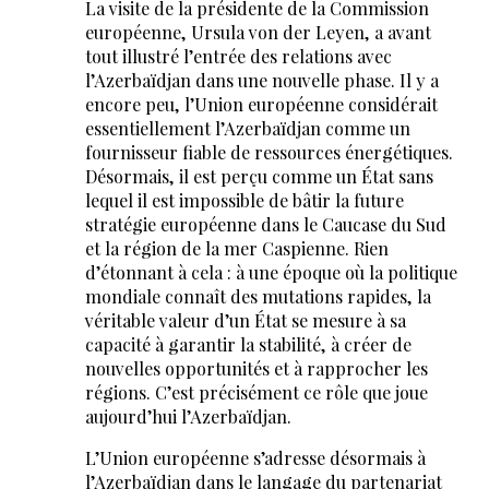
La visite de la présidente de la Commission
européenne, Ursula von der Leyen, a avant
tout illustré l’entrée des relations avec
l’Azerbaïdjan dans une nouvelle phase. Il y a
encore peu, l’Union européenne considérait
essentiellement l’Azerbaïdjan comme un
fournisseur fiable de ressources énergétiques.
Désormais, il est perçu comme un État sans
lequel il est impossible de bâtir la future
stratégie européenne dans le Caucase du Sud
et la région de la mer Caspienne. Rien
d’étonnant à cela : à une époque où la politique
mondiale connaît des mutations rapides, la
véritable valeur d’un État se mesure à sa
capacité à garantir la stabilité, à créer de
nouvelles opportunités et à rapprocher les
régions. C’est précisément ce rôle que joue
aujourd’hui l’Azerbaïdjan.
L’Union européenne s’adresse désormais à
l’Azerbaïdjan dans le langage du partenariat