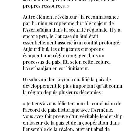
propres ressources. »
Autre élément révélateur : la reconnaissance
par l’Union européenne du rôle majeur de
l’Azerbaïdjan dans la sécurité régionale. Il y a
encore peu, le Caucase du Sud était
essentiellement associé à un conflit prolongé.
Aujourd’hui, les dirigeants européens
évoquent une région engagée dans un
processus de paix. Et, selon cette lecture,
l’Azerbaïdjan en est l’initiateur.
Ursula von der Leyen a qualifié la paix de
développement le plus important qu’ait connu
la région depuis plusieurs décennies :
« Je tiens à vous féliciter pour la conclusion de
l’accord de paix historique avec l’Arménie.
Vous avez fait preuve d’un véritable leadership
en faveur de la paix et de la coopération dans
l’ensemble de la région, ouvrant ainsi de