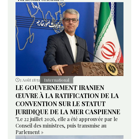
3 Août 18:51
International
LE GOUVERNEMENT IRANIEN
ŒUVRE À LA RATIFICATION DE LA
CONVENTION SUR LE STATUT
JURIDIQUE DE LA MER CASPIENNE
"Le 22 juillet 2026, elle a été approuvée par le
Conseil des ministres, puis transmise au
Parlement »