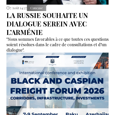
7 Août 14:27
Caucase
LA RUSSIE SOUHAITE UN
DIALOGUE SEREIN AVEC
L’ARMÉNIE
"Nous sommes favorables à ce que toutes ces questions
soient résolues dans le cadre de consultations et d’un
dialogue".