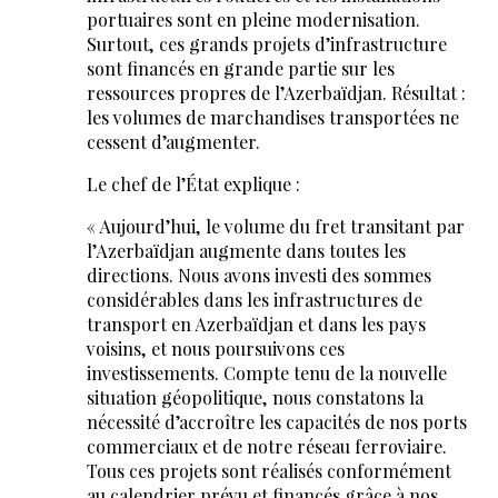
portuaires sont en pleine modernisation.
Surtout, ces grands projets d’infrastructure
sont financés en grande partie sur les
ressources propres de l’Azerbaïdjan. Résultat :
les volumes de marchandises transportées ne
cessent d’augmenter.
Le chef de l’État explique :
« Aujourd’hui, le volume du fret transitant par
l’Azerbaïdjan augmente dans toutes les
directions. Nous avons investi des sommes
considérables dans les infrastructures de
transport en Azerbaïdjan et dans les pays
voisins, et nous poursuivons ces
investissements. Compte tenu de la nouvelle
situation géopolitique, nous constatons la
nécessité d’accroître les capacités de nos ports
commerciaux et de notre réseau ferroviaire.
Tous ces projets sont réalisés conformément
au calendrier prévu et financés grâce à nos