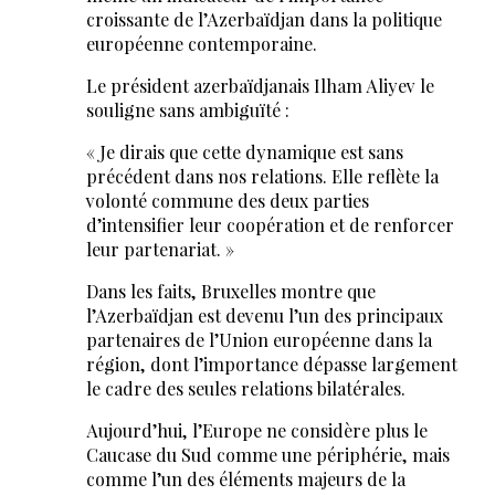
croissante de l’Azerbaïdjan dans la politique
européenne contemporaine.
Le président azerbaïdjanais Ilham Aliyev le
souligne sans ambiguïté :
« Je dirais que cette dynamique est sans
précédent dans nos relations. Elle reflète la
volonté commune des deux parties
d’intensifier leur coopération et de renforcer
leur partenariat. »
Dans les faits, Bruxelles montre que
l’Azerbaïdjan est devenu l’un des principaux
partenaires de l’Union européenne dans la
région, dont l’importance dépasse largement
le cadre des seules relations bilatérales.
Aujourd’hui, l’Europe ne considère plus le
Caucase du Sud comme une périphérie, mais
comme l’un des éléments majeurs de la