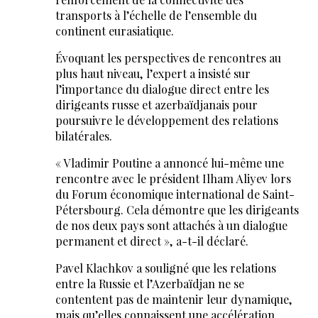
transports à l’échelle de l’ensemble du
continent eurasiatique.
Évoquant les perspectives de rencontres au
plus haut niveau, l’expert a insisté sur
l’importance du dialogue direct entre les
dirigeants russe et azerbaïdjanais pour
poursuivre le développement des relations
bilatérales.
« Vladimir Poutine a annoncé lui-même une
rencontre avec le président Ilham Aliyev lors
du Forum économique international de Saint-
Pétersbourg. Cela démontre que les dirigeants
de nos deux pays sont attachés à un dialogue
permanent et direct », a-t-il déclaré.
Pavel Klachkov a souligné que les relations
entre la Russie et l’Azerbaïdjan ne se
contentent pas de maintenir leur dynamique,
mais qu’elles connaissent une accélération.