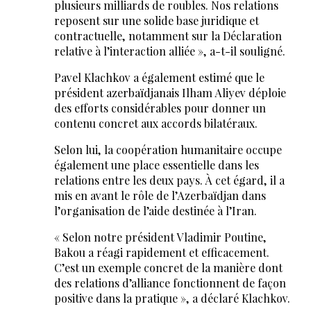
plusieurs milliards de roubles. Nos relations
reposent sur une solide base juridique et
contractuelle, notamment sur la Déclaration
relative à l’interaction alliée », a-t-il souligné.
Pavel Klachkov a également estimé que le
président azerbaïdjanais Ilham Aliyev déploie
des efforts considérables pour donner un
contenu concret aux accords bilatéraux.
Selon lui, la coopération humanitaire occupe
également une place essentielle dans les
relations entre les deux pays. À cet égard, il a
mis en avant le rôle de l’Azerbaïdjan dans
l’organisation de l’aide destinée à l’Iran.
« Selon notre président Vladimir Poutine,
Bakou a réagi rapidement et efficacement.
C’est un exemple concret de la manière dont
des relations d’alliance fonctionnent de façon
positive dans la pratique », a déclaré Klachkov.