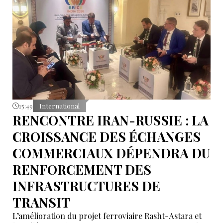
15:49
International
RENCONTRE IRAN-RUSSIE : LA
CROISSANCE DES ÉCHANGES
COMMERCIAUX DÉPENDRA DU
RENFORCEMENT DES
INFRASTRUCTURES DE
TRANSIT
L’amélioration du projet ferroviaire Rasht-Astara et