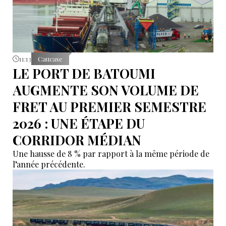
11:13
Caucase
LE PORT DE BATOUMI
AUGMENTE SON VOLUME DE
FRET AU PREMIER SEMESTRE
2026 : UNE ÉTAPE DU
CORRIDOR MÉDIAN
Une hausse de 8 % par rapport à la même période de
l’année précédente.