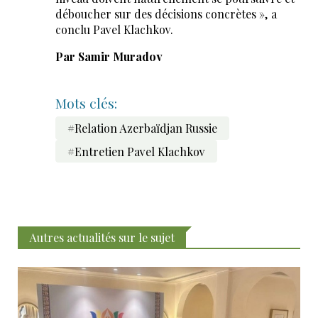
déboucher sur des décisions concrètes », a
conclu Pavel Klachkov.
Par Samir Muradov
Mots clés:
#Relation Azerbaïdjan Russie
#Entretien Pavel Klachkov
Autres actualités sur le sujet