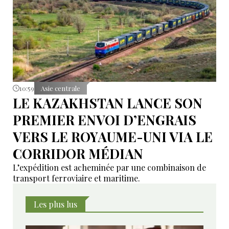
10:59
Asie centrale
LE KAZAKHSTAN LANCE SON
PREMIER ENVOI D’ENGRAIS
VERS LE ROYAUME-UNI VIA LE
CORRIDOR MÉDIAN
L’expédition est acheminée par une combinaison de
transport ferroviaire et maritime.
Les plus lus