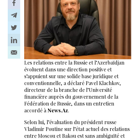
Les relations entre la Russie et l’Azerbaïdjan
évoluent dans une direction positive et
s’appuient sur une solide base juridique et
conventionnelle, a déclaré Pavel Klachkov,
directeur de la branche de l’Université
financière auprès du gouvernement de la
Fédération de Russie, dans un entretien
accordé à
News.Az
.
Selon lui, l’évaluation du président russe
Vladimir Poutine sur l’état actuel des relations
entre Moscou et Bakou est sans ambiguïté et