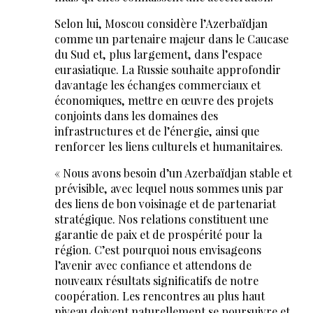
Selon lui, Moscou considère l’Azerbaïdjan
comme un partenaire majeur dans le Caucase
du Sud et, plus largement, dans l’espace
eurasiatique. La Russie souhaite approfondir
davantage les échanges commerciaux et
économiques, mettre en œuvre des projets
conjoints dans les domaines des
infrastructures et de l’énergie, ainsi que
renforcer les liens culturels et humanitaires.
« Nous avons besoin d’un Azerbaïdjan stable et
prévisible, avec lequel nous sommes unis par
des liens de bon voisinage et de partenariat
stratégique. Nos relations constituent une
garantie de paix et de prospérité pour la
région. C’est pourquoi nous envisageons
l’avenir avec confiance et attendons de
nouveaux résultats significatifs de notre
coopération. Les rencontres au plus haut
niveau doivent naturellement se poursuivre et