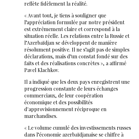
reflète fidèlement la réalité.
« Avant tout, je tiens à souligner que
l’appréciation formulée par notre président
est extrêmement claire et correspond à la
situation réelle. Les relations entre la Russie et
l’Azerbaïdjan se développent de manière
résolument positive. Il ne s’agit pas de simples
déclarations, mais d’un constat fondé sur des
faits et des réalisations concrètes », a affirmé
Pavel Klachkov.
Il a indiqué que les deux pays enregistrent une
progression constante de leurs échanges
commerciaux, de leur coopération
économique et des possibilités
d'approvisionnement réciproque en
marchandises.
« Le volume cumulé des investissements russes
dans l’économie azerbaïdjanaise se chiffre à