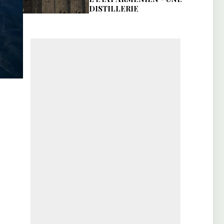
DISTILLERIE