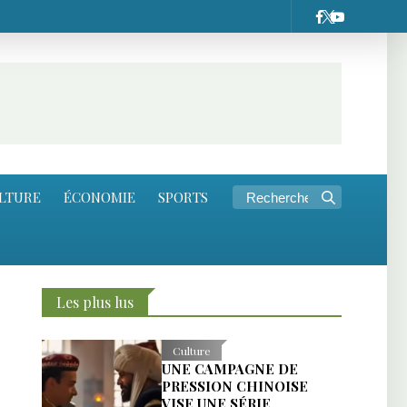
LTURE
ÉCONOMIE
SPORTS
Les plus lus
Culture
UNE CAMPAGNE DE
PRESSION CHINOISE
VISE UNE SÉRIE