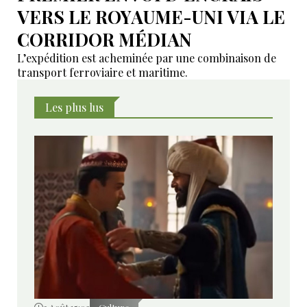
VERS LE ROYAUME-UNI VIA LE
CORRIDOR MÉDIAN
L’expédition est acheminée par une combinaison de
transport ferroviaire et maritime.
Les plus lus