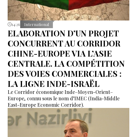
14:26
International
ELABORATION D’UN PROJET
CONCURRENT AU CORRIDOR
CHINE-EUROPE VIA L’ASIE
CENTRALE. LA COMPÉTITION
DES VOIES COMMERCIALES :
LA LIGNE INDE-ISRAËL
Le Corridor économique Inde–Moyen-Orient–
Europe, connu sous le nom d’IMEC (India-Middle
East-Europe Economic Corridor).