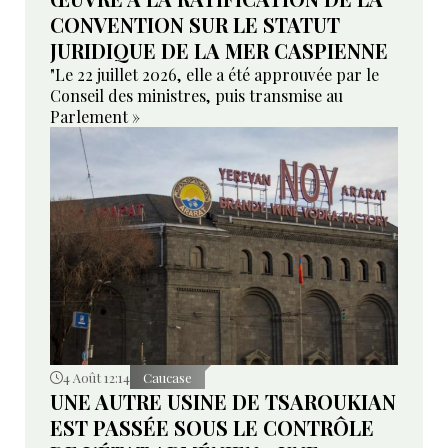
CONVENTION SUR LE STATUT
JURIDIQUE DE LA MER CASPIENNE
"Le 22 juillet 2026, elle a été approuvée par le
Conseil des ministres, puis transmise au
Parlement »
4 Août 12:14
Caucase
UNE AUTRE USINE DE TSAROUKIAN
EST PASSÉE SOUS LE CONTRÔLE