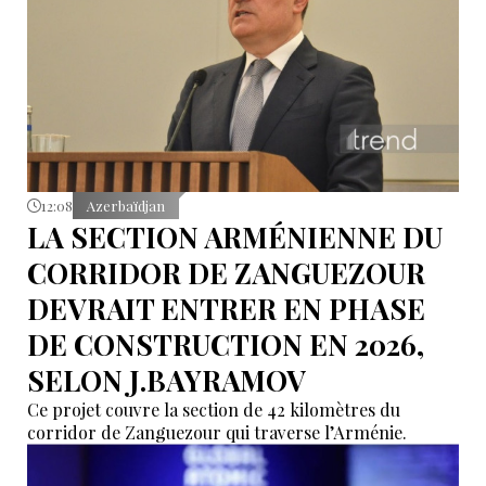
12:08
Azerbaïdjan
LA SECTION ARMÉNIENNE DU
CORRIDOR DE ZANGUEZOUR
DEVRAIT ENTRER EN PHASE
DE CONSTRUCTION EN 2026,
SELON J.BAYRAMOV
Ce projet couvre la section de 42 kilomètres du
corridor de Zanguezour qui traverse l’Arménie.