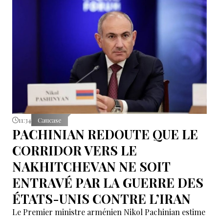
11:34
Caucase
PACHINIAN REDOUTE QUE LE
CORRIDOR VERS LE
NAKHITCHEVAN NE SOIT
ENTRAVÉ PAR LA GUERRE DES
ÉTATS-UNIS CONTRE L’IRAN
Le Premier ministre arménien Nikol Pachinian estime