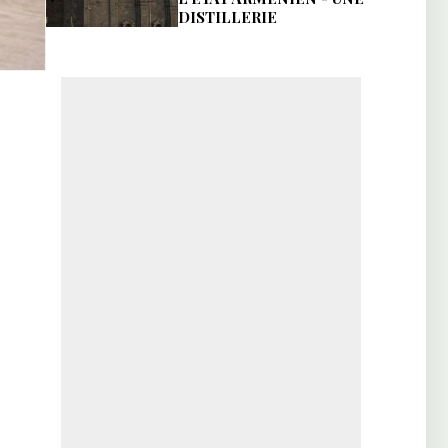
DISTILLERIE