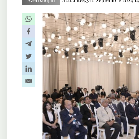
Azerbaïdjan
Actualités
10 Septembre 2024 14