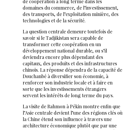
de coopération à long terme dans les
domaines du commerce, de l’investissement,
des transports, de l’exploitation minière, des
technologies et de la sécurité.
La question centrale demeure toutefois de
savoir si le Tadjikistan sera capable de
transformer cette coopération en un
développement national durable, ou s’il
deviendra encore plus dépendant des
capitaux, des produits et des infrastructures
chinois. La réponse dépendra de la capacité de
Douchanbé à diversifier son économie, à
renforcer son industrie locale et à faire en
sorte que les investissements étrangers
servent les intérêts de long terme du pays.
La visite de Rahmon à Pékin montre enfin que
l’Asie centrale devient l’une des régions clés où
la Chine étend son influence à travers une
architecture économique plutôt que par une