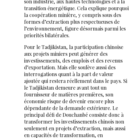
son industrie, aux hautes technologies et à la
transition énergétique. Cela explique pourquoi
la coopération minière, y compris sous des
formes d’extraction plus respectueuses de
l’environnement, figure désormais parmi les
priorités bilatérales.
Pour le Tadjikistan, la participation chinoise
aux projets miniers peut générer des
investissements, des emplois et des revenus
d’exportation. Mais elle soulève aussi des
interrogations quant à la part de valeur
ajoutée qui restera réellement dans le pays. Si
le Tadjikistan demeure avant tout un
fournisseur de matières premières, son
économie risque de devenir encore plus
dépendante de la demande extérieure. Le
principal défi de Douchanbé consiste donc à
transformer les investissements chinois non
seulement en projets d’extraction, mais aussi
en capacités de transformation, en