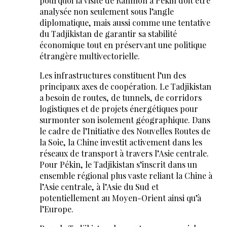
pourquoi la visite de Rahmon à Pékin doit être
analysée non seulement sous l’angle
diplomatique, mais aussi comme une tentative
du Tadjikistan de garantir sa stabilité
économique tout en préservant une politique
étrangère multivectorielle.
Les infrastructures constituent l’un des
principaux axes de coopération. Le Tadjikistan
a besoin de routes, de tunnels, de corridors
logistiques et de projets énergétiques pour
surmonter son isolement géographique. Dans
le cadre de l’Initiative des Nouvelles Routes de
la Soie, la Chine investit activement dans les
réseaux de transport à travers l’Asie centrale.
Pour Pékin, le Tadjikistan s’inscrit dans un
ensemble régional plus vaste reliant la Chine à
l’Asie centrale, à l’Asie du Sud et
potentiellement au Moyen-Orient ainsi qu’à
l’Europe.