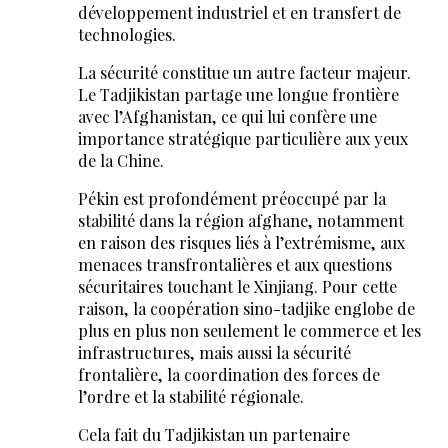
développement industriel et en transfert de
technologies.
La sécurité constitue un autre facteur majeur.
Le Tadjikistan partage une longue frontière
avec l’Afghanistan, ce qui lui confère une
importance stratégique particulière aux yeux
de la Chine.
Pékin est profondément préoccupé par la
stabilité dans la région afghane, notamment
en raison des risques liés à l’extrémisme, aux
menaces transfrontalières et aux questions
sécuritaires touchant le Xinjiang. Pour cette
raison, la coopération sino-tadjike englobe de
plus en plus non seulement le commerce et les
infrastructures, mais aussi la sécurité
frontalière, la coordination des forces de
l’ordre et la stabilité régionale.
Cela fait du Tadjikistan un partenaire