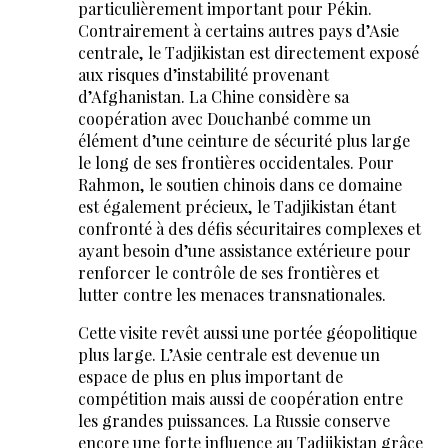
particulièrement important pour Pékin.
Contrairement à certains autres pays d’Asie
centrale, le Tadjikistan est directement exposé
aux risques d’instabilité provenant
d’Afghanistan. La Chine considère sa
coopération avec Douchanbé comme un
élément d’une ceinture de sécurité plus large
le long de ses frontières occidentales. Pour
Rahmon, le soutien chinois dans ce domaine
est également précieux, le Tadjikistan étant
confronté à des défis sécuritaires complexes et
ayant besoin d’une assistance extérieure pour
renforcer le contrôle de ses frontières et
lutter contre les menaces transnationales.
Cette visite revêt aussi une portée géopolitique
plus large. L’Asie centrale est devenue un
espace de plus en plus important de
compétition mais aussi de coopération entre
les grandes puissances. La Russie conserve
encore une forte influence au Tadjikistan grâce