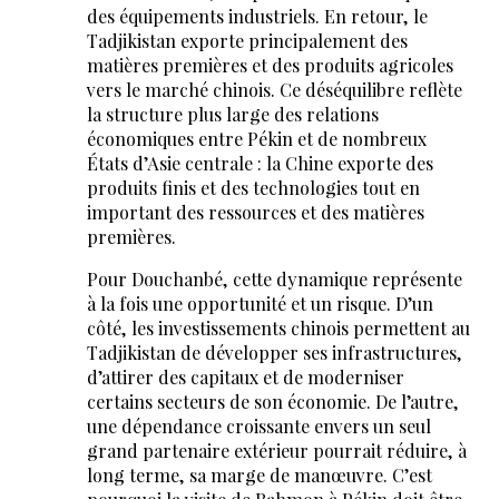
des équipements industriels. En retour, le
Tadjikistan exporte principalement des
matières premières et des produits agricoles
vers le marché chinois. Ce déséquilibre reflète
la structure plus large des relations
économiques entre Pékin et de nombreux
États d’Asie centrale : la Chine exporte des
produits finis et des technologies tout en
important des ressources et des matières
premières.
Pour Douchanbé, cette dynamique représente
à la fois une opportunité et un risque. D’un
côté, les investissements chinois permettent au
Tadjikistan de développer ses infrastructures,
d’attirer des capitaux et de moderniser
certains secteurs de son économie. De l’autre,
une dépendance croissante envers un seul
grand partenaire extérieur pourrait réduire, à
long terme, sa marge de manœuvre. C’est