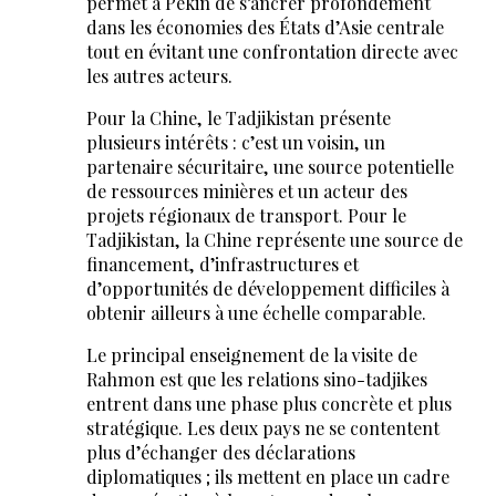
permet à Pékin de s’ancrer profondément
dans les économies des États d’Asie centrale
tout en évitant une confrontation directe avec
les autres acteurs.
Pour la Chine, le Tadjikistan présente
plusieurs intérêts : c’est un voisin, un
partenaire sécuritaire, une source potentielle
de ressources minières et un acteur des
projets régionaux de transport. Pour le
Tadjikistan, la Chine représente une source de
financement, d’infrastructures et
d’opportunités de développement difficiles à
obtenir ailleurs à une échelle comparable.
Le principal enseignement de la visite de
Rahmon est que les relations sino-tadjikes
entrent dans une phase plus concrète et plus
stratégique. Les deux pays ne se contentent
plus d’échanger des déclarations
diplomatiques ; ils mettent en place un cadre