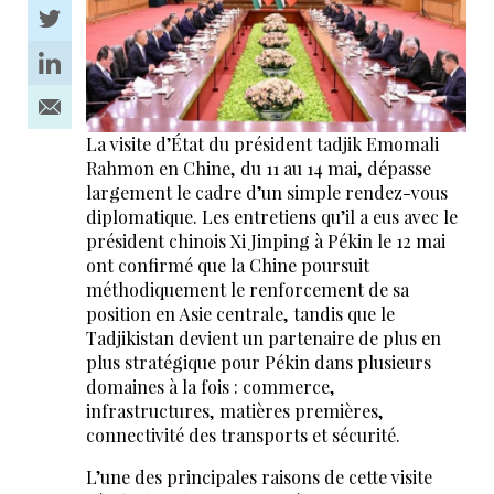
La visite d’État du président tadjik Emomali
Rahmon en Chine, du 11 au 14 mai, dépasse
largement le cadre d’un simple rendez-vous
diplomatique. Les entretiens qu’il a eus avec le
président chinois Xi Jinping à Pékin le 12 mai
ont confirmé que la Chine poursuit
méthodiquement le renforcement de sa
position en Asie centrale, tandis que le
Tadjikistan devient un partenaire de plus en
plus stratégique pour Pékin dans plusieurs
domaines à la fois : commerce,
infrastructures, matières premières,
connectivité des transports et sécurité.
L’une des principales raisons de cette visite