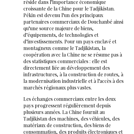
réside dans l’importance économique
croissante de la Chine pour le Tadjikistan.
Pékin est devenu l’un des principaux
partenaires commerciaux de Douchanbé ainsi
qu’une source majeure de biens,
d’équipements, de technologies et
d’investissements. Pour un pays enclavé et
montagneux comme le Tadjikistan, la
coopération avec la Chine ne se résume pas à
des statistiques commerciales : elle est
directement liée au développement des
infrastructures, à la construction de routes, à
la modernisation industrielle et à l’accès à des
marchés régionaux plus vastes.
Les échanges commerciaux entre les deux
pays progressent régulièrement depuis
plusieurs années. La Chine fournit au
Tadjikistan des machines, des véhicules, des
matériaux de construction, des biens de
consommation, des produits électroniques et