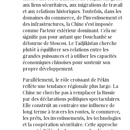
aux liens sécuritaires, aux migrations de travail
et aux relations historiques. Toutefois, dans les
domaines du commerce, de l’investissement et
des infrastructures, la Chine s’est imposée
comme l’acteur extérieur dominant. Cela ne
signifie pas pour autant que Douchanbé se
détourne de Moscou. Le Tadjikistan cherche
plutôt à équilibrer ses relations entre les
grandes puissances et à utiliser les capacités
économiques chinoises pour soutenir son
propre développement.
Parallèlement, le rôle croissant de Pékin
reflète une tendance régionale plus large. La
Chine ne cherche pas à remplacer la Russie
par des déclarations politiques spectaculaires.
Elle construit au contraire une influence de
long terme à travers les routes, le commerce,
les prêts, les investissements, les technologies
et la coopération sécuritaire. Cette approche