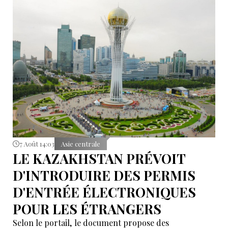
7 Août 14:03
Asie centrale
LE KAZAKHSTAN PRÉVOIT
D'INTRODUIRE DES PERMIS
D'ENTRÉE ÉLECTRONIQUES
POUR LES ÉTRANGERS
Selon le portail, le document propose des