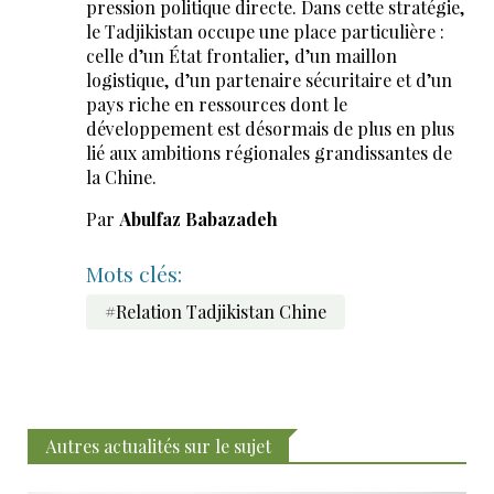
pression politique directe. Dans cette stratégie,
le Tadjikistan occupe une place particulière :
celle d’un État frontalier, d’un maillon
logistique, d’un partenaire sécuritaire et d’un
pays riche en ressources dont le
développement est désormais de plus en plus
lié aux ambitions régionales grandissantes de
la Chine.
Par
Abulfaz Babazadeh
Mots clés:
#Relation Tadjikistan Chine
Autres actualités sur le sujet