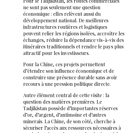
Pour le Tadjikistan, les routes commerciales
ne sont pas seulement une question
économique : elles relèvent aussi du
développement national. De meilleures
infrastructures routières et logistiques
peuvent relier les régions isolées, accroître les
échanges, réduire la dépendance vis-à-vis des
itinéraires traditionnels et rendre le pays plus
attractif pour les investisseurs.
Pour la Chine, ces projets permettent
d’étendre son influence économique et de
construire une présence durable sans avoir
recours à une pression politique directe.
Autre élément central de cette visite : la
question des matières premières. Le
Tadjikistan possède d’importantes réserves
d’or, d’argent, d’antimoine et d’autres
minerais. La Chine, de son côté, cherche à
sécuriser l’accès aux ressources nécessaires à