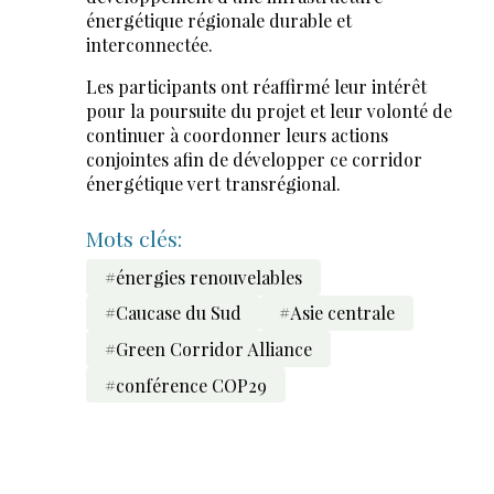
énergétique régionale durable et
interconnectée.
Les participants ont réaffirmé leur intérêt
pour la poursuite du projet et leur volonté de
continuer à coordonner leurs actions
conjointes afin de développer ce corridor
énergétique vert transrégional.
Mots clés:
#énergies renouvelables
#Caucase du Sud
#Asie centrale
#Green Corridor Alliance
#conférence COP29