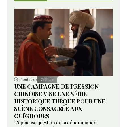
3 Août 15:03
Culture
UNE CAMPAGNE DE PRESSION
CHINOISE VISE UNE SÉRIE
HISTORIQUE TURQUE POUR UNE
SCÈNE CONSACRÉE AUX
OUÏGHOURS
L'épineuse question de la dénomination