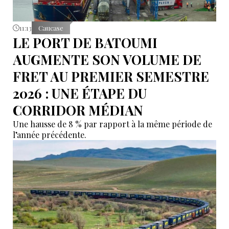
11:13
Caucase
LE PORT DE BATOUMI
AUGMENTE SON VOLUME DE
FRET AU PREMIER SEMESTRE
2026 : UNE ÉTAPE DU
CORRIDOR MÉDIAN
Une hausse de 8 % par rapport à la même période de
l’année précédente.