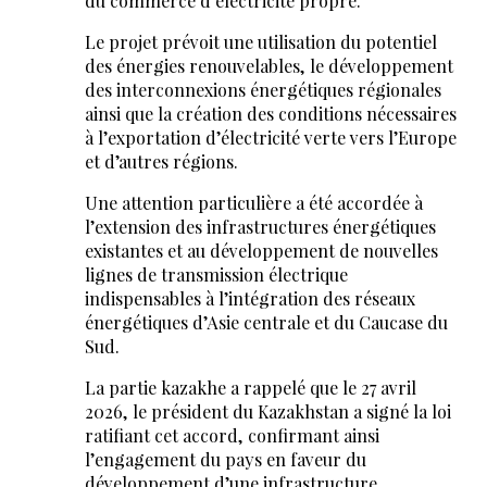
du commerce d’électricité propre.
Le projet prévoit une utilisation du potentiel
des énergies renouvelables, le développement
des interconnexions énergétiques régionales
ainsi que la création des conditions nécessaires
à l’exportation d’électricité verte vers l’Europe
et d’autres régions.
Une attention particulière a été accordée à
l’extension des infrastructures énergétiques
existantes et au développement de nouvelles
lignes de transmission électrique
indispensables à l’intégration des réseaux
énergétiques d’Asie centrale et du Caucase du
Sud.
La partie kazakhe a rappelé que le 27 avril
2026, le président du Kazakhstan a signé la loi
ratifiant cet accord, confirmant ainsi
l’engagement du pays en faveur du
développement d’une infrastructure