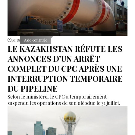
10:38
Asie centrale
LE KAZAKHSTAN RÉFUTE LES
ANNONCES D’UN ARRÊT
COMPLET DU CPC APRÈS UNE
INTERRUPTION TEMPORAIRE
DU PIPELINE
Selon le ministère, le CPC a temporairement
suspendu les opérations de son oléoduc le 31 juillet.