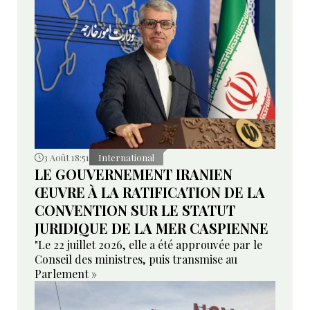
3 Août 18:51
International
LE GOUVERNEMENT IRANIEN
ŒUVRE À LA RATIFICATION DE LA
CONVENTION SUR LE STATUT
JURIDIQUE DE LA MER CASPIENNE
"Le 22 juillet 2026, elle a été approuvée par le
Conseil des ministres, puis transmise au
Parlement »