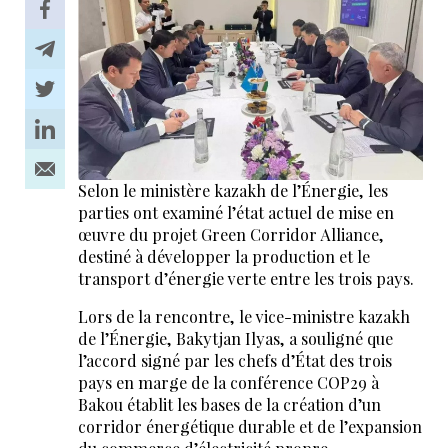
Selon le ministère kazakh de l’Énergie, les
parties ont examiné l’état actuel de mise en
œuvre du projet Green Corridor Alliance,
destiné à développer la production et le
transport d’énergie verte entre les trois pays.
Lors de la rencontre, le vice-ministre kazakh
de l’Énergie, Bakytjan Ilyas, a souligné que
l’accord signé par les chefs d’État des trois
pays en marge de la conférence COP29 à
Bakou établit les bases de la création d’un
corridor énergétique durable et de l’expansion