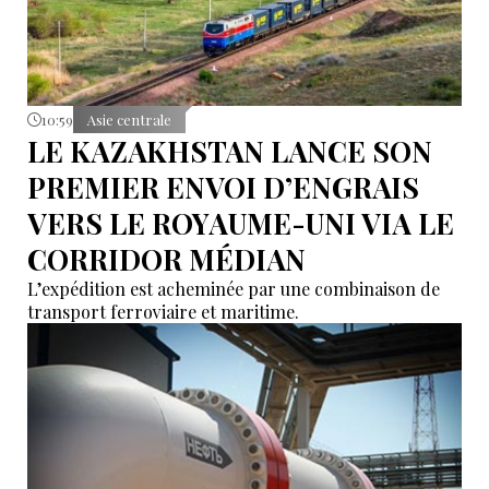
10:59
Asie centrale
LE KAZAKHSTAN LANCE SON
PREMIER ENVOI D’ENGRAIS
VERS LE ROYAUME-UNI VIA LE
CORRIDOR MÉDIAN
L’expédition est acheminée par une combinaison de
transport ferroviaire et maritime.