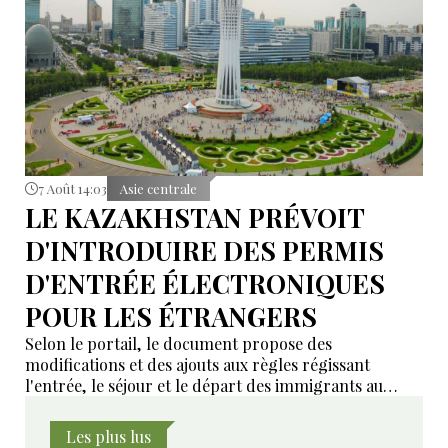
7 Août 14:03
Asie centrale
LE KAZAKHSTAN PRÉVOIT
D'INTRODUIRE DES PERMIS
D'ENTRÉE ÉLECTRONIQUES
POUR LES ÉTRANGERS
Selon le portail, le document propose des
modifications et des ajouts aux règles régissant
l'entrée, le séjour et le départ des immigrants au
Kazakhstan.
Les plus lus