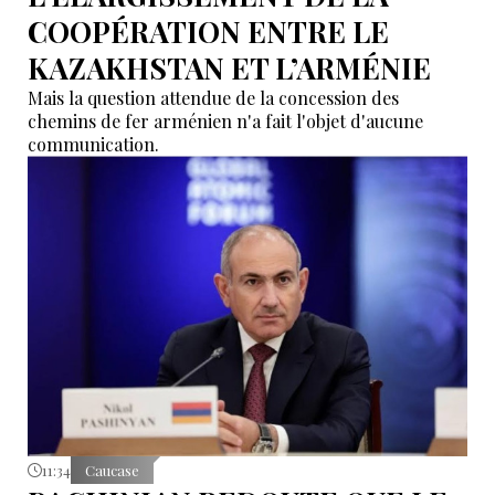
COOPÉRATION ENTRE LE
KAZAKHSTAN ET L’ARMÉNIE
Mais la question attendue de la concession des
chemins de fer arménien n'a fait l'objet d'aucune
communication.
11:34
Caucase