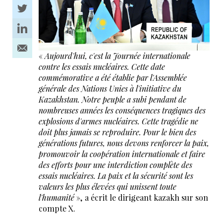
«
Aujourd'hui, c'est la Journée internationale
contre les essais nucléaires. Cette date
commémorative a été établie par l'Assemblée
générale des Nations Unies à l'initiative du
Kazakhstan. Notre peuple a subi pendant de
nombreuses années les conséquences tragiques des
explosions d'armes nucléaires. Cette tragédie ne
doit plus jamais se reproduire. Pour le bien des
générations futures, nous devons renforcer la paix,
promouvoir la coopération internationale et faire
des efforts pour une interdiction complète des
essais nucléaires. La paix et la sécurité sont les
valeurs les plus élevées qui unissent toute
l'humanité
», a écrit le dirigeant kazakh sur son
compte X.