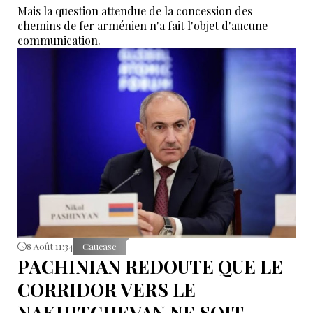
Mais la question attendue de la concession des
chemins de fer arménien n'a fait l'objet d'aucune
communication.
8 Août 11:34
Caucase
PACHINIAN REDOUTE QUE LE
CORRIDOR VERS LE
NAKHITCHEVAN NE SOIT