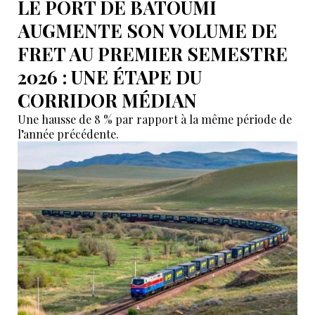
LE PORT DE BATOUMI
AUGMENTE SON VOLUME DE
FRET AU PREMIER SEMESTRE
2026 : UNE ÉTAPE DU
CORRIDOR MÉDIAN
Une hausse de 8 % par rapport à la même période de
l’année précédente.