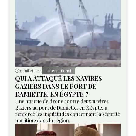
31 Juillet 14:33
International
QUI A ATTAQUÉ LES NAVIRES
GAZIERS DANS LE PORT DE
DAMIETTE, EN ÉGYPTE ?
Une attaque de drone contre deux navires
gaziers au port de Damiette, en Égypte, a
renforcé les inquiétudes concernant la sécurité
maritime dans la région.