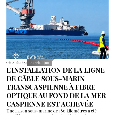
6 Août 16:53
Azerbaïdjan
L'INSTALLATION DE LA LIGNE
DE CÂBLE SOUS-MARIN
TRANSCASPIENNE À FIBRE
OPTIQUE AU FOND DE LA MER
CASPIENNE EST ACHEVÉE
Une liaison sous-marine de 380 kilomètres a été