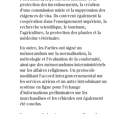
protection des investissements, la création
d'une commission mixte et la suppression des
exigences de visa. Ils couvrent également la
coopération dans l'enseignement supérieur, la
recherche scientifique, le tourisme,
l'agriculture, la protection des plantes et la
médecine vétérinaire.
En outre, les Parties ont signé un
mémorandum sur la normalisation, la
métrologie et l'évaluation de la conformité,
ainsi que des mémorandums interministériels
sur les affaires religieuses. Un protocole
modifiant l'accord intergouvernemental sur
les services aériens et un autre introduisant un
système en ligne pour l'échange
d'informations préliminaires sur les
marchandises et les véhicules ont également
été conclus.