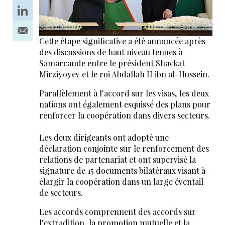
Cette étape significative a été annoncée après
des discussions de haut niveau tenues à
Samarcande entre le président Shavkat
Mirziyoyev et le roi Abdallah II ibn al-Hussein.
Parallèlement à l'accord sur les visas, les deux
nations ont également esquissé des plans pour
renforcer la coopération dans divers secteurs.
Les deux dirigeants ont adopté une
déclaration conjointe sur le renforcement des
relations de partenariat et ont supervisé la
signature de 15 documents bilatéraux visant à
élargir la coopération dans un large éventail
de secteurs.
Les accords comprennent des accords sur
l'extradition, la promotion mutuelle et la