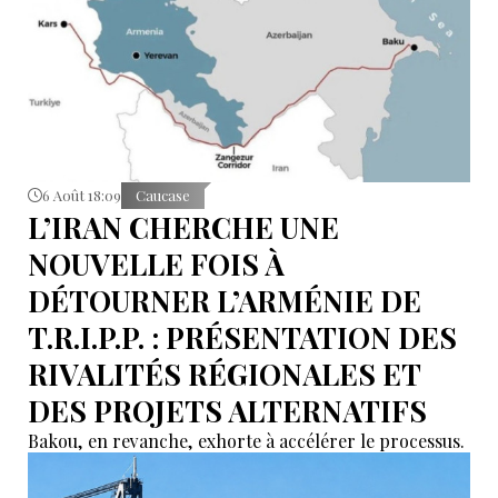
6 Août 18:09
Caucase
L’IRAN CHERCHE UNE
NOUVELLE FOIS À
DÉTOURNER L’ARMÉNIE DE
T.R.I.P.P. : PRÉSENTATION DES
RIVALITÉS RÉGIONALES ET
DES PROJETS ALTERNATIFS
Bakou, en revanche, exhorte à accélérer le processus.