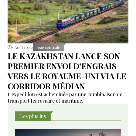
8 Août 10:59
Asie centrale
LE KAZAKHSTAN LANCE SON
PREMIER ENVOI D’ENGRAIS
VERS LE ROYAUME-UNI VIA LE
CORRIDOR MÉDIAN
L’expédition est acheminée par une combinaison de
transport ferroviaire et maritime.
Les plus lus