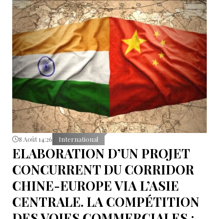
8 Août 14:26
International
ELABORATION D’UN PROJET
CONCURRENT DU CORRIDOR
CHINE-EUROPE VIA L’ASIE
CENTRALE. LA COMPÉTITION
DES VOIES COMMERCIALES :