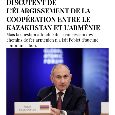
DISCUTENT DE
L’ÉLARGISSEMENT DE LA
COOPÉRATION ENTRE LE
KAZAKHSTAN ET L’ARMÉNIE
Mais la question attendue de la concession des
chemins de fer arménien n'a fait l'objet d'aucune
communication.