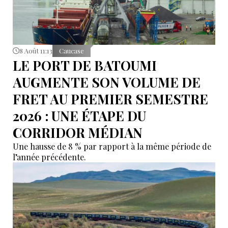
8 Août 11:13
Caucase
LE PORT DE BATOUMI
AUGMENTE SON VOLUME DE
FRET AU PREMIER SEMESTRE
2026 : UNE ÉTAPE DU
CORRIDOR MÉDIAN
Une hausse de 8 % par rapport à la même période de
l’année précédente.