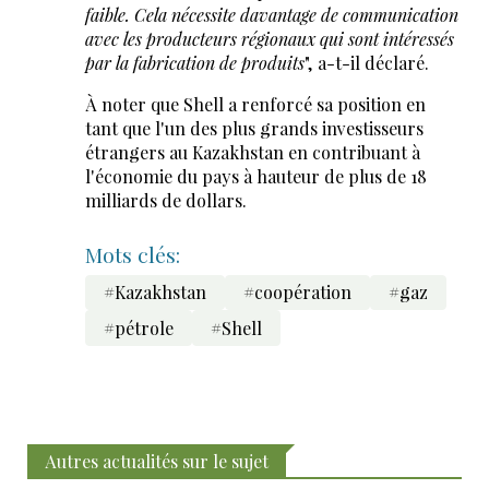
faible. Cela nécessite davantage de communication
avec les producteurs régionaux qui sont intéressés
par la fabrication de produits
", a-t-il déclaré.
À noter que Shell a renforcé sa position en
tant que l'un des plus grands investisseurs
étrangers au Kazakhstan en contribuant à
l'économie du pays à hauteur de plus de 18
milliards de dollars.
Mots clés:
#Kazakhstan
#coopération
#gaz
#pétrole
#Shell
Autres actualités sur le sujet