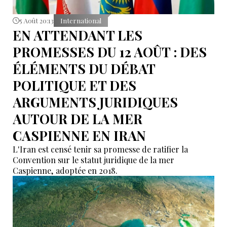
5 Août 20:13
International
EN ATTENDANT LES
PROMESSES DU 12 AOÛT : DES
ÉLÉMENTS DU DÉBAT
POLITIQUE ET DES
ARGUMENTS JURIDIQUES
AUTOUR DE LA MER
CASPIENNE EN IRAN
L'Iran est censé tenir sa promesse de ratifier la
Convention sur le statut juridique de la mer
Caspienne, adoptée en 2018.