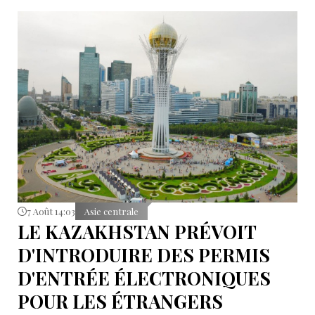
7 Août 14:03
Asie centrale
LE KAZAKHSTAN PRÉVOIT
D'INTRODUIRE DES PERMIS
D'ENTRÉE ÉLECTRONIQUES
POUR LES ÉTRANGERS