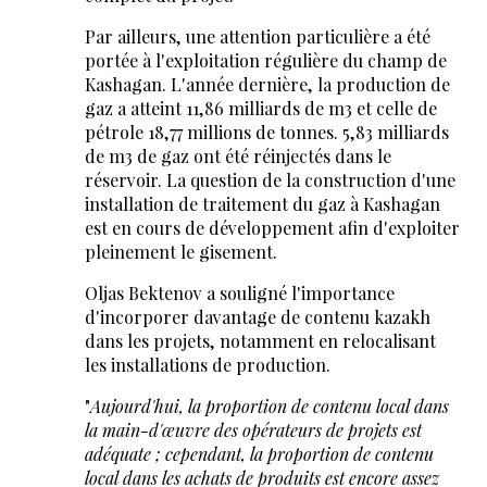
Par ailleurs, une attention particulière a été
portée à l'exploitation régulière du champ de
Kashagan. L'année dernière, la production de
gaz a atteint 11,86 milliards de m3 et celle de
pétrole 18,77 millions de tonnes. 5,83 milliards
de m3 de gaz ont été réinjectés dans le
réservoir. La question de la construction d'une
installation de traitement du gaz à Kashagan
est en cours de développement afin d'exploiter
pleinement le gisement.
Oljas Bektenov a souligné l'importance
d'incorporer davantage de contenu kazakh
dans les projets, notamment en relocalisant
les installations de production.
"
Aujourd'hui, la proportion de contenu local dans
la main-d'œuvre des opérateurs de projets est
adéquate ; cependant, la proportion de contenu
local dans les achats de produits est encore assez