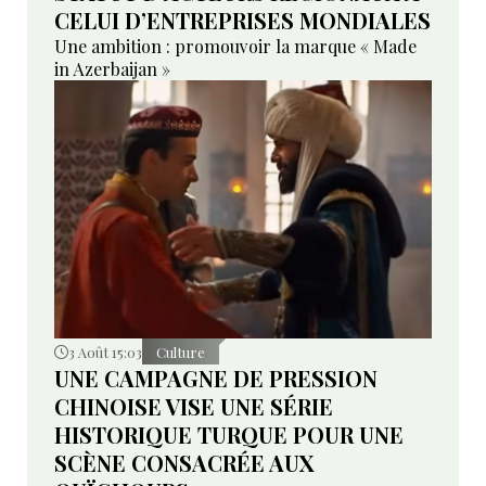
CELUI D’ENTREPRISES MONDIALES
Une ambition : promouvoir la marque « Made
in Azerbaijan »
3 Août 15:03
Culture
UNE CAMPAGNE DE PRESSION
CHINOISE VISE UNE SÉRIE
HISTORIQUE TURQUE POUR UNE
SCÈNE CONSACRÉE AUX