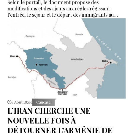
Selon le portail, le document propose des
modifications et des ajouts aux règles régissant
l'entrée, le séjour et le départ des immigrants au
Kazakhstan.
6 Août 18:09
Caucase
L’IRAN CHERCHE UNE
NOUVELLE FOIS À
DÉTOURNER L’ARMÉNIE DE