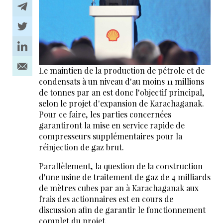
Le maintien de la production de pétrole et de
condensats à un niveau d'au moins 11 millions
de tonnes par an est donc l'objectif principal,
selon le projet d'expansion de Karachaganak.
Pour ce faire, les parties concernées
garantiront la mise en service rapide de
compresseurs supplémentaires pour la
réinjection de gaz brut.
Parallèlement, la question de la construction
d'une usine de traitement de gaz de 4 milliards
de mètres cubes par an à Karachaganak aux
frais des actionnaires est en cours de
discussion afin de garantir le fonctionnement
complet du projet.