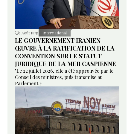
3 Août 18:51
International
LE GOUVERNEMENT IRANIEN
ŒUVRE À LA RATIFICATION DE LA
CONVENTION SUR LE STATUT
JURIDIQUE DE LA MER CASPIENNE
"Le 22 juillet 2026, elle a été approuvée par le
Conseil des ministres, puis transmise au
Parlement »