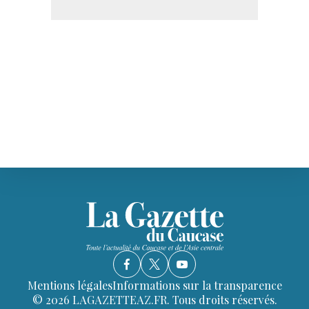
Mentions légales
Informations sur la transparence
© 2026 LAGAZETTEAZ.FR. Tous droits réservés.