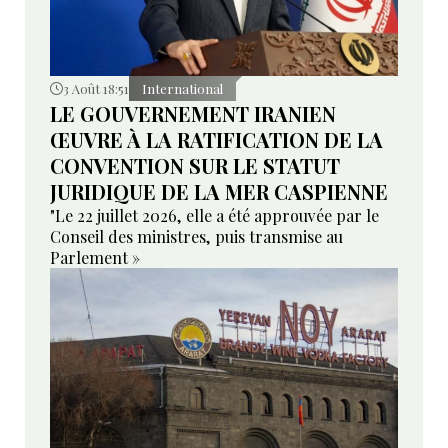
3 Août 18:51
International
LE GOUVERNEMENT IRANIEN
ŒUVRE À LA RATIFICATION DE LA
CONVENTION SUR LE STATUT
JURIDIQUE DE LA MER CASPIENNE
"Le 22 juillet 2026, elle a été approuvée par le
Conseil des ministres, puis transmise au
Parlement »