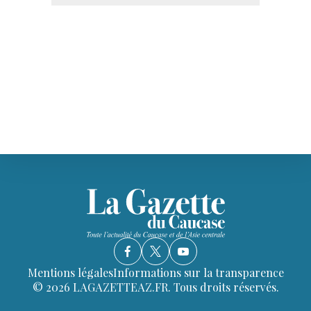
Mentions légales
Informations sur la transparence
© 2026 LAGAZETTEAZ.FR. Tous droits réservés.