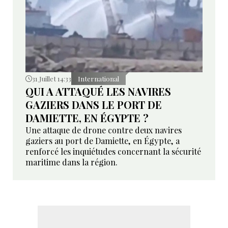
31 Juillet 14:33
International
QUI A ATTAQUÉ LES NAVIRES
GAZIERS DANS LE PORT DE
DAMIETTE, EN ÉGYPTE ?
Une attaque de drone contre deux navires
gaziers au port de Damiette, en Égypte, a
renforcé les inquiétudes concernant la sécurité
maritime dans la région.