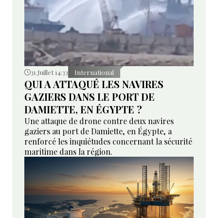
31 Juillet 14:33
International
QUI A ATTAQUÉ LES NAVIRES
GAZIERS DANS LE PORT DE
DAMIETTE, EN ÉGYPTE ?
Une attaque de drone contre deux navires
gaziers au port de Damiette, en Égypte, a
renforcé les inquiétudes concernant la sécurité
maritime dans la région.