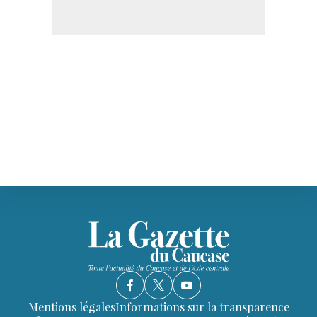
Mentions légales
Informations sur la transparence