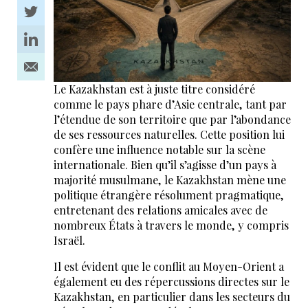
Le Kazakhstan est à juste titre considéré
comme le pays phare d’Asie centrale, tant par
l’étendue de son territoire que par l’abondance
de ses ressources naturelles. Cette position lui
confère une influence notable sur la scène
internationale. Bien qu’il s’agisse d’un pays à
majorité musulmane, le Kazakhstan mène une
politique étrangère résolument pragmatique,
entretenant des relations amicales avec de
nombreux États à travers le monde, y compris
Israël.
Il est évident que le conflit au Moyen-Orient a
également eu des répercussions directes sur le
Kazakhstan, en particulier dans les secteurs du