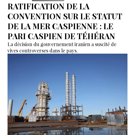
RATIFICATION DE LA
CONVENTION SUR LE STATUT
DE LA MER CASPIENNE : LE
PARI CASPIEN DE TÉHÉRAN
La décision du gouvernement iranien a suscité de
vives controverses dans le pays.