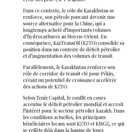
Dans ce contexte, le rôle du Kazakhstan se
renforce, son pétrole pouvant devenir une
source alternative pour la Chine, qui a
longtemps acheté d’importants volumes
d’hydrocarbures au Moyen-Orient. En
conséquence, KazTransOil (KZTO) consolide sa
position dans un contexte de déficit pétrolier
et d’augmentation des volumes de transit.
Parallèlement, le Kazakhstan renforce son
rôle de corridor de transit clé pour Pékin,
créant un potentiel de croissance accélérée
des actions de KZTO.
Selon Teniz Capital, le conflit en cours
accentue le déficit pétrolier mondial et accroît
l’intérêt pour le secteur pétrolier kazakh. Dans
les conditions actuelles, les principaux
bénéficiaires locaux sont KZTO et KMGZ, ce qui
se reflète déjà dans la hausse de leurs