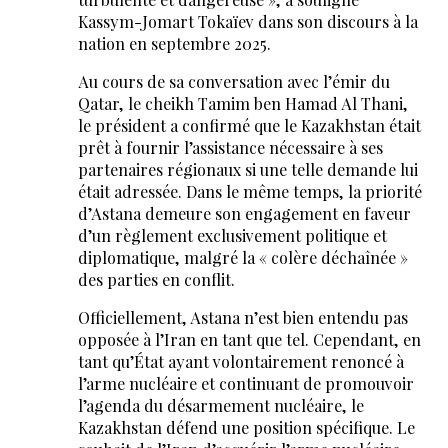
Kassym-Jomart Tokaïev dans son discours à la
nation en septembre 2025.
Au cours de sa conversation avec l’émir du
Qatar, le cheikh Tamim ben Hamad Al Thani,
le président a confirmé que le Kazakhstan était
prêt à fournir l’assistance nécessaire à ses
partenaires régionaux si une telle demande lui
était adressée. Dans le même temps, la priorité
d’Astana demeure son engagement en faveur
d’un règlement exclusivement politique et
diplomatique, malgré la « colère déchaînée »
des parties en conflit.
Officiellement, Astana n’est bien entendu pas
opposée à l’Iran en tant que tel. Cependant, en
tant qu’État ayant volontairement renoncé à
l’arme nucléaire et continuant de promouvoir
l’agenda du désarmement nucléaire, le
Kazakhstan défend une position spécifique. Le