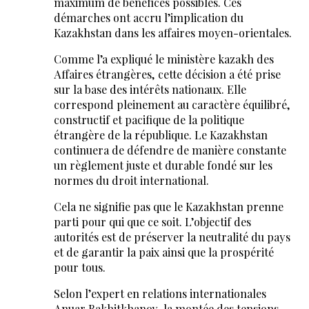
maximum de bénéfices possibles. Ces
démarches ont accru l’implication du
Kazakhstan dans les affaires moyen-orientales.
Comme l’a expliqué le ministère kazakh des
Affaires étrangères, cette décision a été prise
sur la base des intérêts nationaux. Elle
correspond pleinement au caractère équilibré,
constructif et pacifique de la politique
étrangère de la république. Le Kazakhstan
continuera de défendre de manière constante
un règlement juste et durable fondé sur les
normes du droit international.
Cela ne signifie pas que le Kazakhstan prenne
parti pour qui que ce soit. L’objectif des
autorités est de préserver la neutralité du pays
et de garantir la paix ainsi que la prospérité
pour tous.
Selon l’expert en relations internationales
Anuar Bakhitkhanov, la montée des tensions