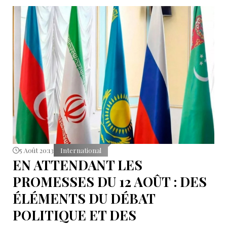
5 Août 20:13
International
EN ATTENDANT LES
PROMESSES DU 12 AOÛT : DES
ÉLÉMENTS DU DÉBAT
POLITIQUE ET DES