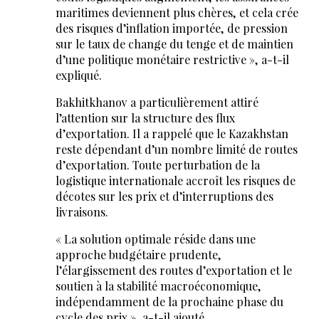
maritimes deviennent plus chères, et cela crée
des risques d’inflation importée, de pression
sur le taux de change du tenge et de maintien
d’une politique monétaire restrictive », a-t-il
expliqué.
Bakhitkhanov a particulièrement attiré
l’attention sur la structure des flux
d’exportation. Il a rappelé que le Kazakhstan
reste dépendant d’un nombre limité de routes
d’exportation. Toute perturbation de la
logistique internationale accroît les risques de
décotes sur les prix et d’interruptions des
livraisons.
« La solution optimale réside dans une
approche budgétaire prudente,
l’élargissement des routes d’exportation et le
soutien à la stabilité macroéconomique,
indépendamment de la prochaine phase du
cycle des prix », a-t-il ajouté.