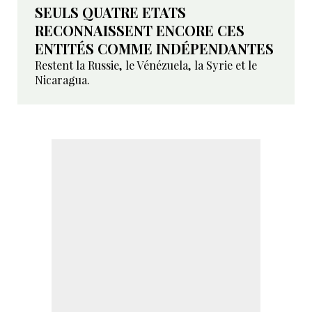
SEULS QUATRE ETATS
RECONNAISSENT ENCORE CES
ENTITÉS COMME INDÉPENDANTES
Restent la Russie, le Vénézuela, la Syrie et le
Nicaragua.