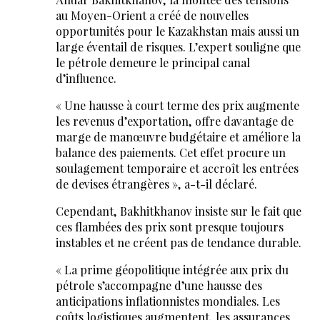
au Moyen-Orient a créé de nouvelles
opportunités pour le Kazakhstan mais aussi un
large éventail de risques. L’expert souligne que
le pétrole demeure le principal canal
d’influence.
« Une hausse à court terme des prix augmente
les revenus d’exportation, offre davantage de
marge de manœuvre budgétaire et améliore la
balance des paiements. Cet effet procure un
soulagement temporaire et accroît les entrées
de devises étrangères », a-t-il déclaré.
Cependant, Bakhitkhanov insiste sur le fait que
ces flambées des prix sont presque toujours
instables et ne créent pas de tendance durable.
« La prime géopolitique intégrée aux prix du
pétrole s’accompagne d’une hausse des
anticipations inflationnistes mondiales. Les
coûts logistiques augmentent, les assurances