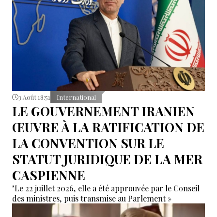
3 Août 18:51
International
LE GOUVERNEMENT IRANIEN
ŒUVRE À LA RATIFICATION DE
LA CONVENTION SUR LE
STATUT JURIDIQUE DE LA MER
CASPIENNE
"Le 22 juillet 2026, elle a été approuvée par le Conseil
des ministres, puis transmise au Parlement »