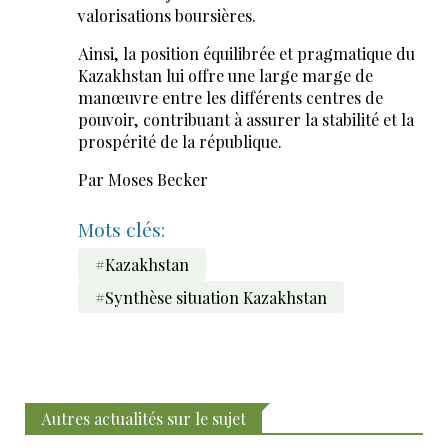
valorisations boursières.
Ainsi, la position équilibrée et pragmatique du
Kazakhstan lui offre une large marge de
manœuvre entre les différents centres de
pouvoir, contribuant à assurer la stabilité et la
prospérité de la république.
Par Moses Becker
Mots clés:
#Kazakhstan
#Synthèse situation Kazakhstan
Autres actualités sur le sujet