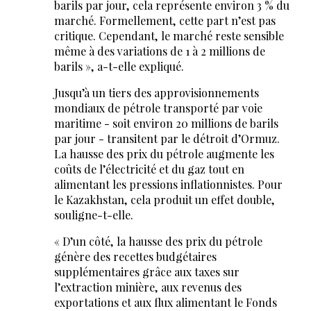
barils par jour, cela représente environ 3 % du
marché. Formellement, cette part n’est pas
critique. Cependant, le marché reste sensible
même à des variations de 1 à 2 millions de
barils », a-t-elle expliqué.
Jusqu’à un tiers des approvisionnements
mondiaux de pétrole transporté par voie
maritime - soit environ 20 millions de barils
par jour - transitent par le détroit d’Ormuz.
La hausse des prix du pétrole augmente les
coûts de l’électricité et du gaz tout en
alimentant les pressions inflationnistes. Pour
le Kazakhstan, cela produit un effet double,
souligne-t-elle.
« D’un côté, la hausse des prix du pétrole
génère des recettes budgétaires
supplémentaires grâce aux taxes sur
l’extraction minière, aux revenus des
exportations et aux flux alimentant le Fonds