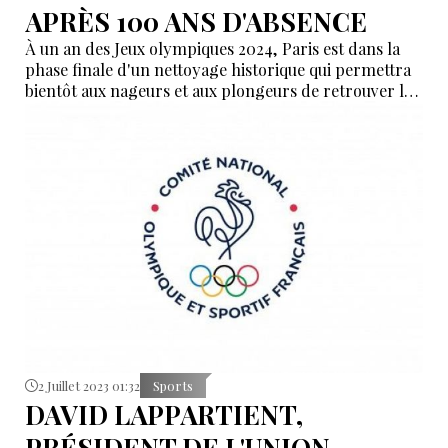
APRÈS 100 ANS D'ABSENCE
À un an des Jeux olympiques 2024, Paris est dans la
phase finale d'un nettoyage historique qui permettra
bientôt aux nageurs et aux plongeurs de retrouver la
Seine.
2 Juillet 2023 01:32
Sports
DAVID LAPPARTIENT,
PRÉSIDENT DE L'UNION