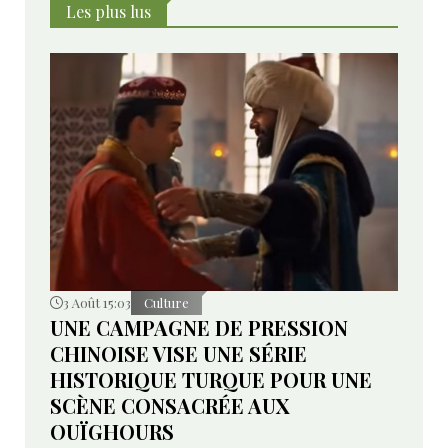
Les plus lus
3 Août 15:03
Culture
UNE CAMPAGNE DE PRESSION
CHINOISE VISE UNE SÉRIE
HISTORIQUE TURQUE POUR UNE
SCÈNE CONSACRÉE AUX
OUÏGHOURS