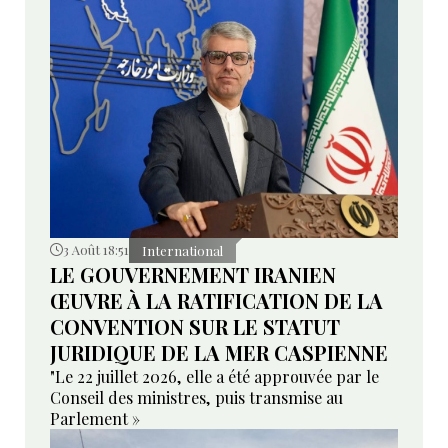
3 Août 18:51
International
LE GOUVERNEMENT IRANIEN
ŒUVRE À LA RATIFICATION DE LA
CONVENTION SUR LE STATUT
JURIDIQUE DE LA MER CASPIENNE
"Le 22 juillet 2026, elle a été approuvée par le
Conseil des ministres, puis transmise au
Parlement »