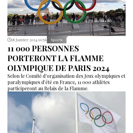
18 Janvier 2024 10:56
Sports
11 000 PERSONNES
PORTERONT LA FLAMME
OLYMPIQUE DE PARIS 2024
Selon le Comité d'organisation des Jeux olympiques et
paralympiques d'été en France, 11 000 athlètes
participeront au Relais de la Flamme.