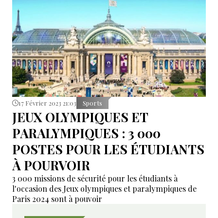
17 Février 2023 21:03
Sports
JEUX OLYMPIQUES ET
PARALYMPIQUES : 3 000
POSTES POUR LES ÉTUDIANTS
À POURVOIR
3 000 missions de sécurité pour les étudiants à
l'occasion des Jeux olympiques et paralympiques de
Paris 2024 sont à pouvoir