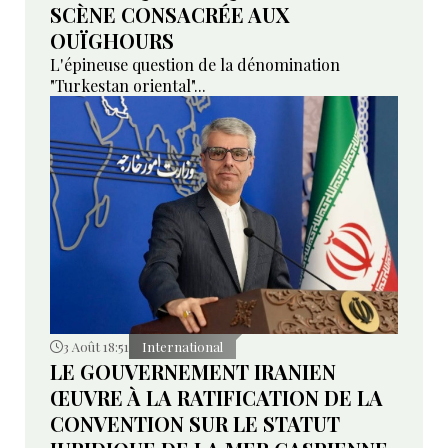
SCÈNE CONSACRÉE AUX
OUÏGHOURS
L'épineuse question de la dénomination
"Turkestan oriental"...
3 Août 18:51
International
LE GOUVERNEMENT IRANIEN
ŒUVRE À LA RATIFICATION DE LA
CONVENTION SUR LE STATUT