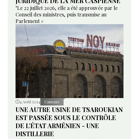
JURIDIQUE DE LA MER CASPIENNE
"Le 22 juillet 2026, elle a été approuvée par le
Conseil des ministres, puis transmise au
Parlement »
4 Août 12:14
Caucase
UNE AUTRE USINE DE TSAROUKIAN
EST PASSÉE SOUS LE CONTRÔLE
DE L’ÉTAT ARMÉNIEN - UNE
DISTILLERIE