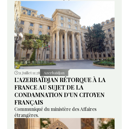
31 Juillet 11:28
Azerbaïdjan
L’AZERBAÏDJAN RÉTORQUE À LA
FRANCE AU SUJET DE LA
CONDAMNATION D’UN CITOYEN
FRANÇAIS
Communiqué du ministère des Affaires
étrangères.