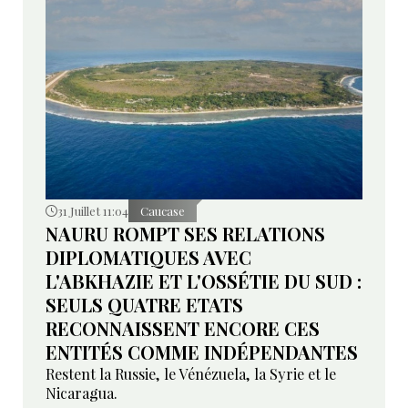
31 Juillet 11:04
Caucase
NAURU ROMPT SES RELATIONS
DIPLOMATIQUES AVEC
L'ABKHAZIE ET L'OSSÉTIE DU SUD :
SEULS QUATRE ETATS
RECONNAISSENT ENCORE CES
ENTITÉS COMME INDÉPENDANTES
Restent la Russie, le Vénézuela, la Syrie et le
Nicaragua.