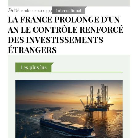
1 Décembre 2021 03:33
International
LA FRANCE PROLONGE D'UN
AN LE CONTRÔLE RENFORCÉ
DES INVESTISSEMENTS
ÉTRANGERS
Les plus lus