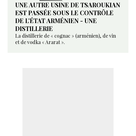
UNE AUTRE USINE DE TSAROUKIAN
EST PASSÉE SOUS LE CONTRÔLE
DE L’ÉTAT ARMÉNIEN - UNE
DISTILLERIE
La distillerie de « cognac » (arménien), de vin
et de vodka « Ararat ».