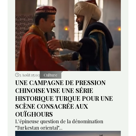
3 Août 15:03
Culture
UNE CAMPAGNE DE PRESSION
CHINOISE VISE UNE SÉRIE
HISTORIQUE TURQUE POUR UNE
SCÈNE CONSACRÉE AUX
OUÏGHOURS
L'épineuse question de la dénomination
"Turkestan oriental"...