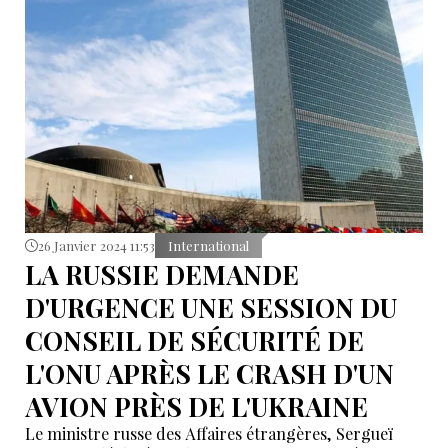
26 Janvier 2024 11:53
International
LA RUSSIE DEMANDE
D'URGENCE UNE SESSION DU
CONSEIL DE SÉCURITÉ DE
L'ONU APRÈS LE CRASH D'UN
AVION PRÈS DE L'UKRAINE
Le ministre russe des Affaires étrangères, Sergueï