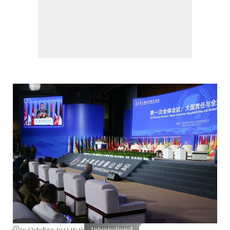
30 Octobre 2023 15:26
International