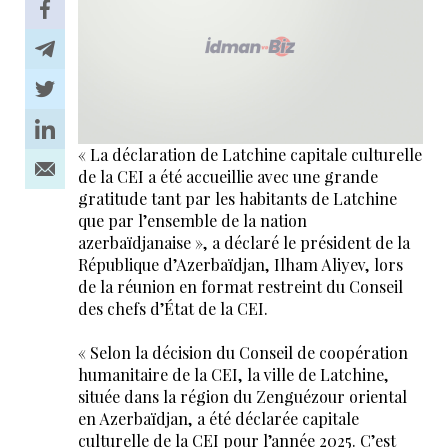
« La déclaration de Latchine capitale culturelle
de la CEI a été accueillie avec une grande
gratitude tant par les habitants de Latchine
que par l’ensemble de la nation
azerbaïdjanaise », a déclaré le président de la
République d’Azerbaïdjan, Ilham Aliyev, lors
de la réunion en format restreint du Conseil
des chefs d’État de la CEI.
« Selon la décision du Conseil de coopération
humanitaire de la CEI, la ville de Latchine,
située dans la région du Zenguézour oriental
en Azerbaïdjan, a été déclarée capitale
culturelle de la CEI pour l’année 2025. C’est