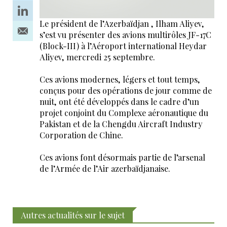
Le président de l’Azerbaïdjan , Ilham Aliyev,
s’est vu présenter des avions multirôles JF-17C
(Block-III) à l’Aéroport international Heydar
Aliyev, mercredi 25 septembre.
Ces avions modernes, légers et tout temps,
conçus pour des opérations de jour comme de
nuit, ont été développés dans le cadre d’un
projet conjoint du Complexe aéronautique du
Pakistan et de la Chengdu Aircraft Industry
Corporation de Chine.
Ces avions font désormais partie de l’arsenal
de l’Armée de l’Air azerbaïdjanaise.
Autres actualités sur le sujet