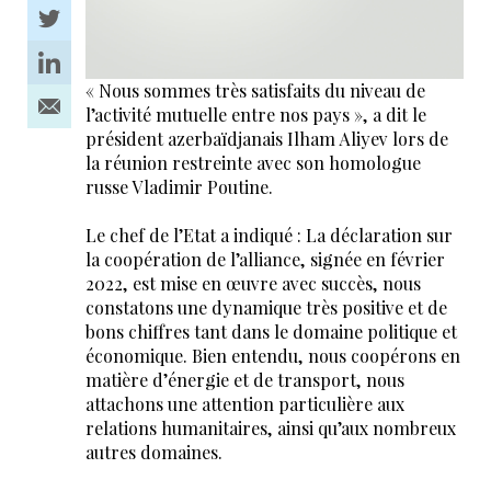
« Nous sommes très satisfaits du niveau de
l’activité mutuelle entre nos pays », a dit le
président azerbaïdjanais Ilham Aliyev lors de
la réunion restreinte avec son homologue
russe Vladimir Poutine.
Le chef de l’Etat a indiqué : La déclaration sur
la coopération de l’alliance, signée en février
2022, est mise en œuvre avec succès, nous
constatons une dynamique très positive et de
bons chiffres tant dans le domaine politique et
économique. Bien entendu, nous coopérons en
matière d’énergie et de transport, nous
attachons une attention particulière aux
relations humanitaires, ainsi qu’aux nombreux
autres domaines.