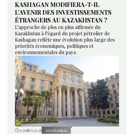
KASHAGAN MODIFIERA-T-IL
L’AVENIR DES INVESTISSEMENTS
ÉTRANGERS AU KAZAKHSTAN ?
L’approche de plus en plus affirmée du
Kazakhstan à l’égard du projet pétrolier de
Kashagan reflète une évolution plus large des
priorités économiques, politiques et
environnementales du pays.
31 Juillet 11:28
Azerbaïdjan