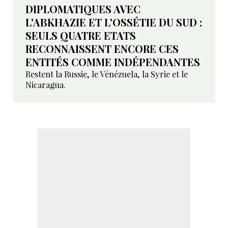
DIPLOMATIQUES AVEC
L'ABKHAZIE ET L'OSSÉTIE DU SUD :
SEULS QUATRE ETATS
RECONNAISSENT ENCORE CES
ENTITÉS COMME INDÉPENDANTES
Restent la Russie, le Vénézuela, la Syrie et le
Nicaragua.