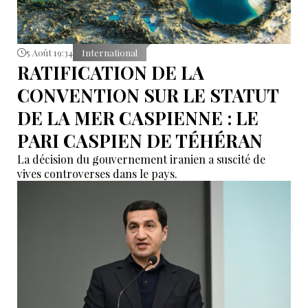
5 Août 19:34
International
RATIFICATION DE LA
CONVENTION SUR LE STATUT
DE LA MER CASPIENNE : LE
PARI CASPIEN DE TÉHÉRAN
La décision du gouvernement iranien a suscité de
vives controverses dans le pays.