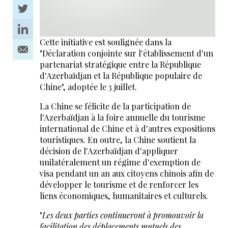
Cette initiative est soulignée dans la
"Déclaration conjointe sur l'établissement d'un
partenariat stratégique entre la République
d'Azerbaïdjan et la République populaire de
Chine", adoptée le 3 juillet.
La Chine se félicite de la participation de
l'Azerbaïdjan à la foire annuelle du tourisme
international de Chine et à d'autres expositions
touristiques. En outre, la Chine soutient la
décision de l'Azerbaïdjan d'appliquer
unilatéralement un régime d'exemption de
visa pendant un an aux citoyens chinois afin de
développer le tourisme et de renforcer les
liens économiques, humanitaires et culturels.
"
Les deux parties continueront à promouvoir la
facilitation des déplacements mutuels des