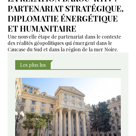
PARTENARIAT STRATÉGIQUE,
DIPLOMATIE ÉNERGÉTIQUE
ET HUMANITAIRE
Une nouvelle étape de partenariat dans le contexte
des réalités géopolitiques qui émergent dans le
Caucase du Sud et dans la région de la mer Noire.
Les plus lus