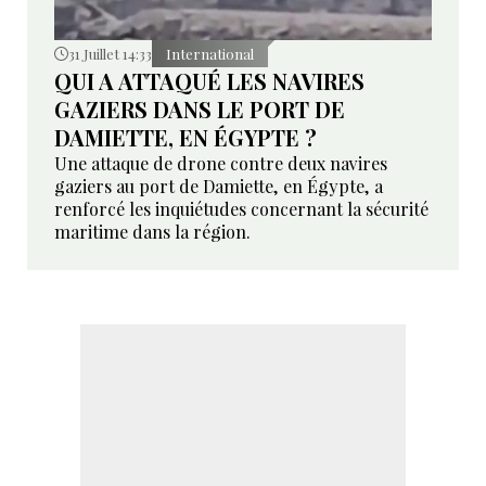
31 Juillet 14:33
International
QUI A ATTAQUÉ LES NAVIRES
GAZIERS DANS LE PORT DE
DAMIETTE, EN ÉGYPTE ?
Une attaque de drone contre deux navires
gaziers au port de Damiette, en Égypte, a
renforcé les inquiétudes concernant la sécurité
maritime dans la région.