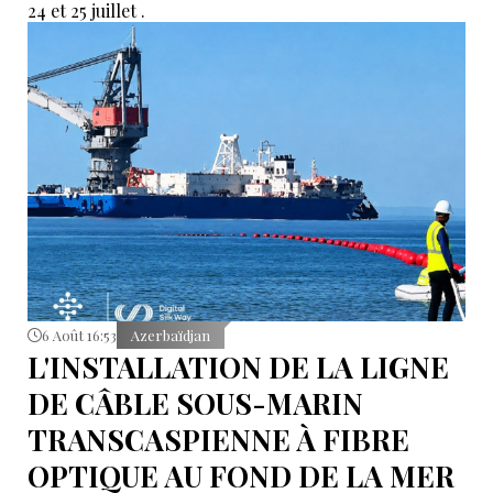
24 et 25 juillet .
6 Août 16:53
Azerbaïdjan
L'INSTALLATION DE LA LIGNE
DE CÂBLE SOUS-MARIN
TRANSCASPIENNE À FIBRE
OPTIQUE AU FOND DE LA MER