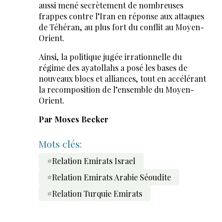
aussi mené secrètement de nombreuses
frappes contre l’Iran en réponse aux attaques
de Téhéran, au plus fort du conflit au Moyen-
Orient.
Ainsi, la politique jugée irrationnelle du
régime des ayatollahs a posé les bases de
nouveaux blocs et alliances, tout en accélérant
la recomposition de l’ensemble du Moyen-
Orient.
Par Moses Becker
Mots clés:
#Relation Emirats Israel
#Relation Emirats Arabie Séoudite
#Relation Turquie Emirats