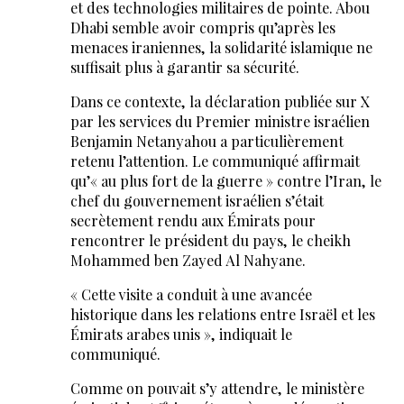
et des technologies militaires de pointe. Abou
Dhabi semble avoir compris qu’après les
menaces iraniennes, la solidarité islamique ne
suffisait plus à garantir sa sécurité.
Dans ce contexte, la déclaration publiée sur X
par les services du Premier ministre israélien
Benjamin Netanyahou a particulièrement
retenu l’attention. Le communiqué affirmait
qu’« au plus fort de la guerre » contre l’Iran, le
chef du gouvernement israélien s’était
secrètement rendu aux Émirats pour
rencontrer le président du pays, le cheikh
Mohammed ben Zayed Al Nahyane.
« Cette visite a conduit à une avancée
historique dans les relations entre Israël et les
Émirats arabes unis », indiquait le
communiqué.
Comme on pouvait s’y attendre, le ministère