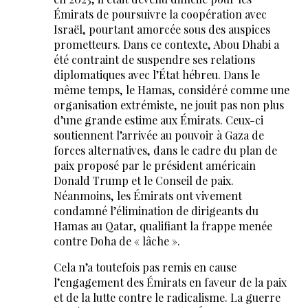
Émirats de poursuivre la coopération avec
Israël, pourtant amorcée sous des auspices
prometteurs. Dans ce contexte, Abou Dhabi a
été contraint de suspendre ses relations
diplomatiques avec l’État hébreu. Dans le
même temps, le Hamas, considéré comme une
organisation extrémiste, ne jouit pas non plus
d’une grande estime aux Émirats. Ceux-ci
soutiennent l’arrivée au pouvoir à Gaza de
forces alternatives, dans le cadre du plan de
paix proposé par le président américain
Donald Trump et le Conseil de paix.
Néanmoins, les Émirats ont vivement
condamné l’élimination de dirigeants du
Hamas au Qatar, qualifiant la frappe menée
contre Doha de « lâche ».
Cela n’a toutefois pas remis en cause
l’engagement des Émirats en faveur de la paix
et de la lutte contre le radicalisme. La guerre