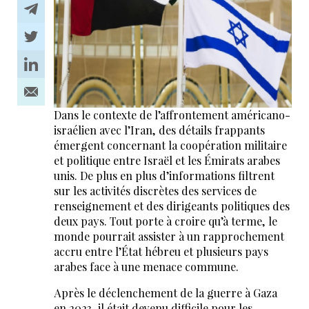
Dans le contexte de l’affrontement américano-
israélien avec l’Iran, des détails frappants
émergent concernant la coopération militaire
et politique entre Israël et les Émirats arabes
unis. De plus en plus d’informations filtrent
sur les activités discrètes des services de
renseignement et des dirigeants politiques des
deux pays. Tout porte à croire qu’à terme, le
monde pourrait assister à un rapprochement
accru entre l’État hébreu et plusieurs pays
arabes face à une menace commune.
Après le déclenchement de la guerre à Gaza
en 2023, il était devenu difficile pour les