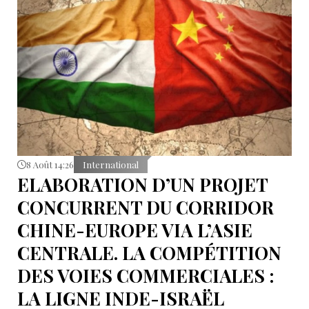
8 Août 14:26
International
ELABORATION D’UN PROJET
CONCURRENT DU CORRIDOR
CHINE-EUROPE VIA L’ASIE
CENTRALE. LA COMPÉTITION
DES VOIES COMMERCIALES :
LA LIGNE INDE-ISRAËL