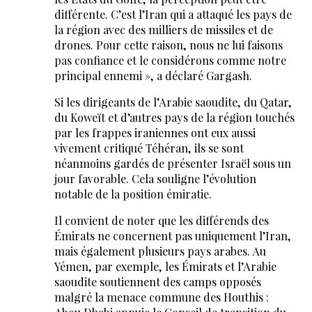
différente. C’est l’Iran qui a attaqué les pays de
la région avec des milliers de missiles et de
drones. Pour cette raison, nous ne lui faisons
pas confiance et le considérons comme notre
principal ennemi », a déclaré Gargash.
Si les dirigeants de l’Arabie saoudite, du Qatar,
du Koweït et d’autres pays de la région touchés
par les frappes iraniennes ont eux aussi
vivement critiqué Téhéran, ils se sont
néanmoins gardés de présenter Israël sous un
jour favorable. Cela souligne l’évolution
notable de la position émiratie.
Il convient de noter que les différends des
Émirats ne concernent pas uniquement l’Iran,
mais également plusieurs pays arabes. Au
Yémen, par exemple, les Émirats et l’Arabie
saoudite soutiennent des camps opposés
malgré la menace commune des Houthis :