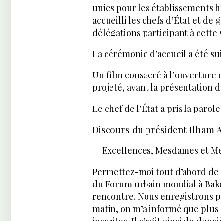
unies pour les établissements 
accueilli les chefs d’État et d
délégations participant à cette 
La cérémonie d’accueil a été su
Un film consacré à l’ouverture
projeté, avant la présentation
Le chef de l’État a pris la parole
Discours du président Ilham A
— Excellences, Mesdames et Mes
Permettez-moi tout d’abord de 
du Forum urbain mondial à Bak
rencontre. Nous enregistrons 
matin, on m’a informé que plus 