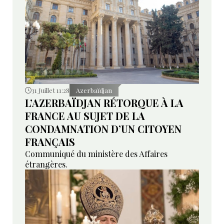
31 Juillet 11:28
Azerbaïdjan
L’AZERBAÏDJAN RÉTORQUE À LA
FRANCE AU SUJET DE LA
CONDAMNATION D’UN CITOYEN
FRANÇAIS
Communiqué du ministère des Affaires
étrangères.