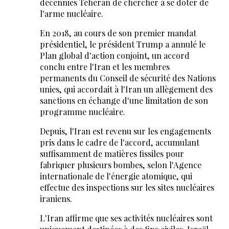
décennies Téhéran de chercher à se doter de
l'arme nucléaire.
En 2018, au cours de son premier mandat
présidentiel, le président Trump a annulé le
Plan global d'action conjoint, un accord
conclu entre l'Iran et les membres
permanents du Conseil de sécurité des Nations
unies, qui accordait à l'Iran un allègement des
sanctions en échange d'une limitation de son
programme nucléaire.
Depuis, l'Iran est revenu sur les engagements
pris dans le cadre de l'accord, accumulant
suffisamment de matières fissiles pour
fabriquer plusieurs bombes, selon l'Agence
internationale de l'énergie atomique, qui
effectue des inspections sur les sites nucléaires
iraniens.
L'Iran affirme que ses activités nucléaires sont