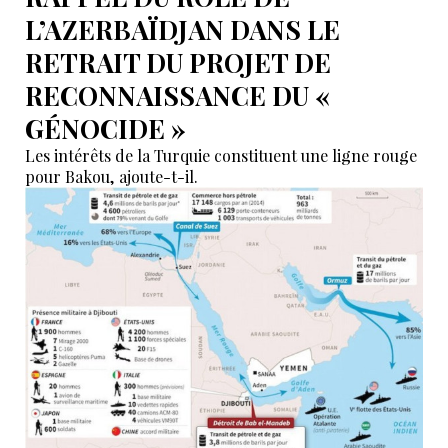
L’AZERBAÏDJAN DANS LE
RETRAIT DU PROJET DE
RECONNAISSANCE DU «
GÉNOCIDE »
Les intérêts de la Turquie constituent une ligne rouge
pour Bakou, ajoute-t-il.