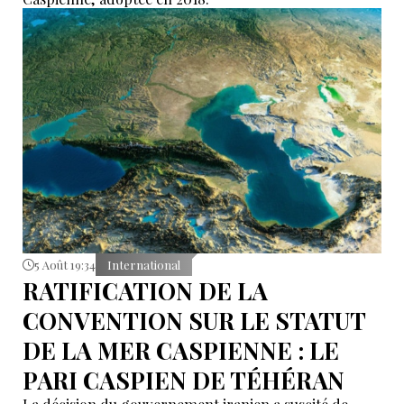
5 Août 19:34
International
RATIFICATION DE LA
CONVENTION SUR LE STATUT
DE LA MER CASPIENNE : LE
PARI CASPIEN DE TÉHÉRAN