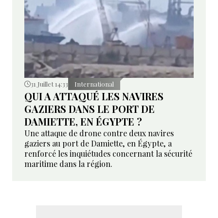
31 Juillet 14:33
International
QUI A ATTAQUÉ LES NAVIRES
GAZIERS DANS LE PORT DE
DAMIETTE, EN ÉGYPTE ?
Une attaque de drone contre deux navires
gaziers au port de Damiette, en Égypte, a
renforcé les inquiétudes concernant la sécurité
maritime dans la région.