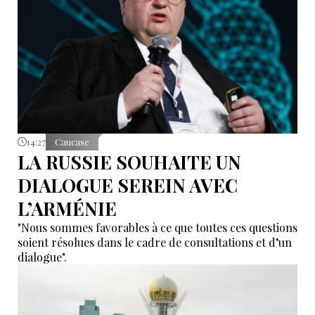
14:27
Caucase
LA RUSSIE SOUHAITE UN
DIALOGUE SEREIN AVEC
L’ARMÉNIE
"Nous sommes favorables à ce que toutes ces questions
soient résolues dans le cadre de consultations et d’un
dialogue".