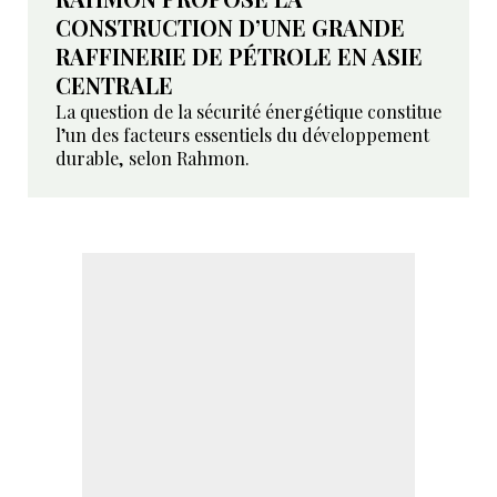
CONSTRUCTION D’UNE GRANDE
RAFFINERIE DE PÉTROLE EN ASIE
CENTRALE
La question de la sécurité énergétique constitue
l’un des facteurs essentiels du développement
durable, selon Rahmon.