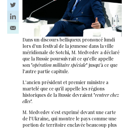
Dans un discours belliqueux prononcé lundi
lors d'un festival de la jeunesse dans la ville
méridionale de Sotchi, M. Medvedev a déclaré
que la Russie poursuivrait ce qu'elle appelle
son "
opération militaire spéciale
" jusqu'à ce que
l'autre partie capitule.
L'ancien président et premier ministre a
martelé que ce qu'il appelle les régions
historiques de la Russie devraient "
rentrer chez
elles
".
M. Medvedev s'est exprimé devant une carte
de l'Ukraine, qui montre le pays comme une
portion de territoire enclavée beaucoup plus