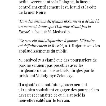
petite, serrée contre la Pologne, la Russie
contrôlant entièrement l'est, le sud et la côte
de la mer Noire.
"
L'un des anciens dirigeants ukrainiens a déclaré à
un moment donné que l'Ukraine n'était pas la
Russie
", a évoqué M. Medvedev.
"
Ce concept doit disparaître à jamais. L'Ukraine
est définitivement la Russie
", a-t-il ajouté sous les
applaudissements du public.
M. Medvedev a clamé que des pourparlers de
paix ne seraient pas possibles avec les
dirigeants ukrainiens actuels, dirigés par le
président Volodymyr Zelensky.
Il a ajouté que tout futur gouvernement
ukrainien souhaitant engager des pourparlers
devrait reconnaître ce qu'il a appelé la
nouvelle réalité sur le terrain.