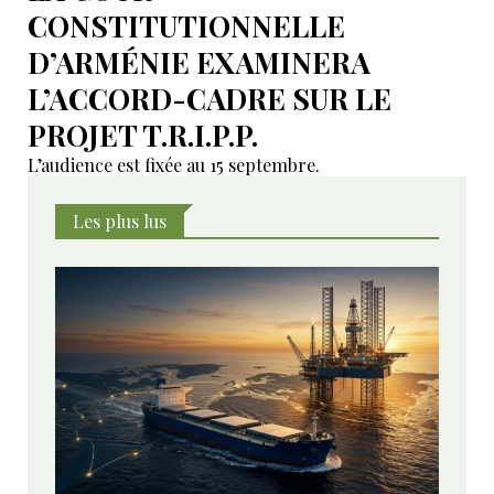
CONSTITUTIONNELLE
D’ARMÉNIE EXAMINERA
L’ACCORD-CADRE SUR LE
PROJET T.R.I.P.P.
L’audience est fixée au 15 septembre.
Les plus lus