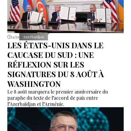
14:59
Azerbaïdjan
LES ÉTATS-UNIS DANS LE
CAUCASE DU SUD : UNE
RÉFLEXION SUR LES
SIGNATURES DU 8 AOÛT À
WASHINGTON
Le 8 août marquera le premier anniversaire du
paraphe du texte de l’accord de paix entre
l’Azerbaïdjan et l’Arménie.