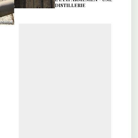
DISTILLERIE