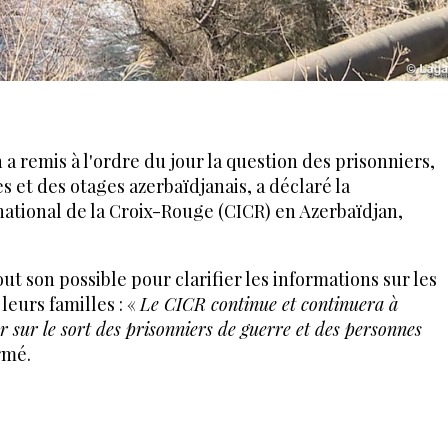
 remis à l'ordre du jour la question des prisonniers,
 et des otages azerbaïdjanais, a déclaré la
ational de la Croix-Rouge (CICR) en Azerbaïdjan,
ut son possible pour clarifier les informations sur les
leurs familles : «
Le CICR continue et continuera à
r sur le sort des prisonniers de guerre et des personnes
irmé.