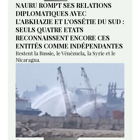
NAURU ROMPT SES RELATIONS
DIPLOMATIQUES AVEC
L'ABKHAZIE ET L'OSSÉTIE DU SUD :
SEULS QUATRE ETATS
RECONNAISSENT ENCORE CES
ENTITÉS COMME INDÉPENDANTES
Restent la Russie, le Vénézuela, la Syrie et le
Nicaragua.