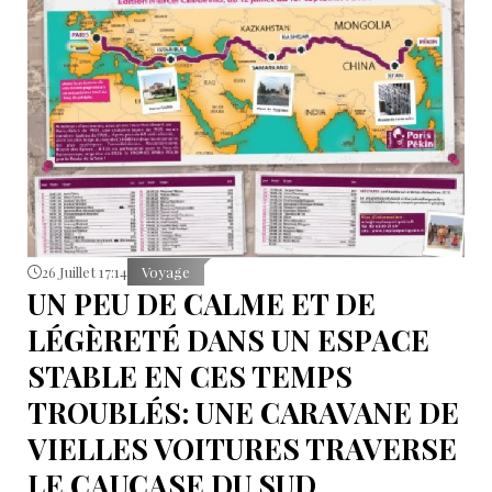
26 Juillet 17:14
Voyage
UN PEU DE CALME ET DE
LÉGÈRETÉ DANS UN ESPACE
STABLE EN CES TEMPS
TROUBLÉS: UNE CARAVANE DE
VIELLES VOITURES TRAVERSE
LE CAUCASE DU SUD