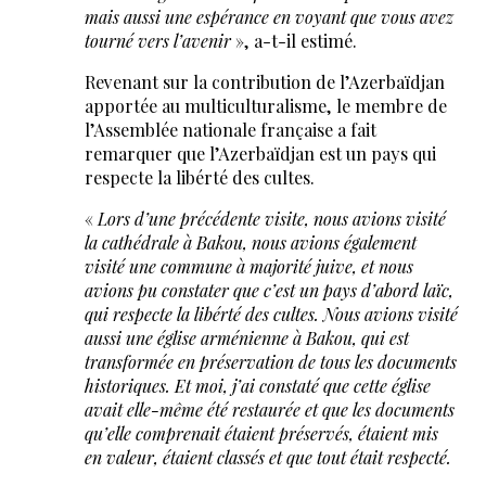
mais aussi une espérance en voyant que vous avez
tourné vers l’avenir
», a-t-il estimé.
Revenant sur la contribution de l’Azerbaïdjan
apportée au multiculturalisme, le membre de
l’Assemblée nationale française a fait
remarquer que l’Azerbaïdjan est un pays qui
respecte la libérté des cultes.
«
Lors d’une précédente visite, nous avions visité
la cathédrale à Bakou, nous avions également
visité une commune à majorité juive, et nous
avions pu constater que c’est un pays d’abord laïc,
qui respecte la libérté des cultes. Nous avions visité
aussi une église arménienne à Bakou, qui est
transformée en préservation de tous les documents
historiques. Et moi, j’ai constaté que cette église
avait elle-même été restaurée et que les documents
qu’elle comprenait étaient préservés, étaient mis
en valeur, étaient classés et que tout était respecté.