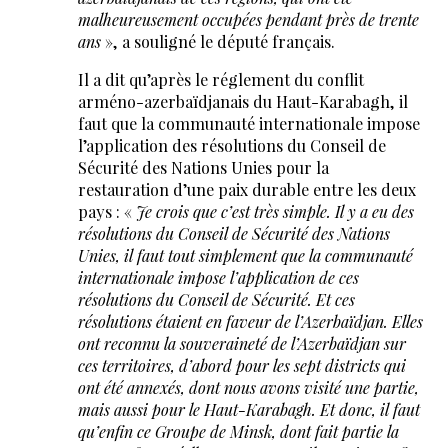
malheureusement occupées pendant près de trente
ans
», a souligné le député français.
Il a dit qu’après le réglement du conflit
arméno-azerbaïdjanais du Haut-Karabagh, il
faut que la communauté internationale impose
l’application des résolutions du Conseil de
Sécurité des Nations Unies pour la
restauration d’une paix durable entre les deux
pays : «
Je crois que c’est très simple. Il y a eu des
résolutions du Conseil de Sécurité des Nations
Unies, il faut tout simplement que la communauté
internationale impose l’application de ces
résolutions du Conseil de Sécurité. Et ces
résolutions étaient en faveur de l’Azerbaïdjan. Elles
ont reconnu la souveraineté de l’Azerbaïdjan sur
ces territoires, d’abord pour les sept districts qui
ont été annexés, dont nous avons visité une partie,
mais aussi pour le Haut-Karabagh. Et donc, il faut
qu’enfin ce Groupe de Minsk, dont fait partie la