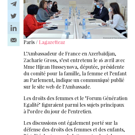
Paris /
Lagazetteaz
L’Ambassadeur de France en Azerbaïdjan,
Zacharie Gross, s’est entretenu le 16 avril avec
Mme Hijran Husseynova, députée, présidente
du comité pour la famille, la femme et l’enfant
au Parlement, indique un communiqué publié
sur le site web de l'Ambassade.
Les droits des femmes et le "Forum Génération
Egalité" figuraient parmi les sujets principaux
à l’ordre du jour de l’entretien.
Les discussions ont également porté sur la
défense des droits des femmes et des enfants,