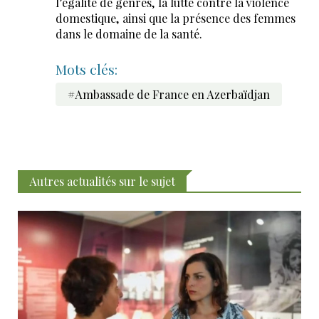
l’égalité de genres, la lutte contre la violence
domestique, ainsi que la présence des femmes
dans le domaine de la santé.
Mots clés:
#Ambassade de France en Azerbaïdjan
Autres actualités sur le sujet