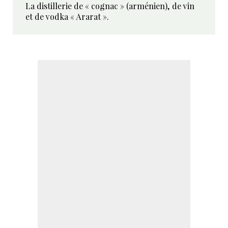
La distillerie de « cognac » (arménien), de vin
et de vodka « Ararat ».