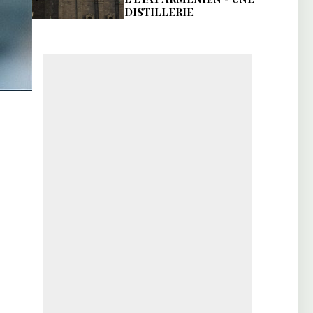
DISTILLERIE